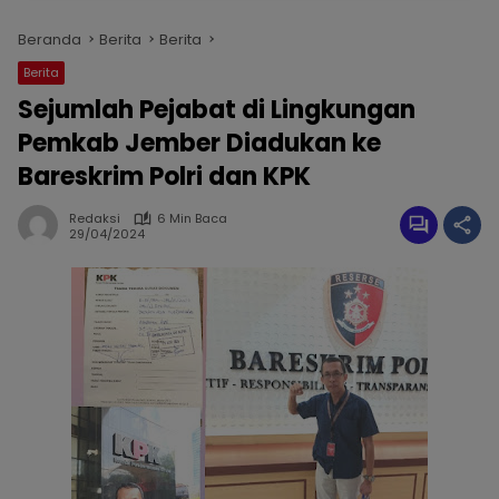
Beranda
Berita
Berita
Berita
Sejumlah Pejabat di Lingkungan
Pemkab Jember Diadukan ke
Bareskrim Polri dan KPK
Redaksi
6 Min Baca
29/04/2024