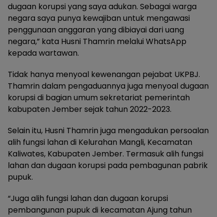
dugaan korupsi yang saya adukan. Sebagai warga
negara saya punya kewajiban untuk mengawasi
penggunaan anggaran yang dibiayai dari uang
negara,” kata Husni Thamrin melalui WhatsApp
kepada wartawan.
Tidak hanya menyoal kewenangan pejabat UKPBJ.
Thamrin dalam pengaduannya juga menyoal dugaan
korupsi di bagian umum sekretariat pemerintah
kabupaten Jember sejak tahun 2022-2023.
Selain itu, Husni Thamrin juga mengadukan persoalan
alih fungsi lahan di Kelurahan Mangli, Kecamatan
Kaliwates, Kabupaten Jember. Termasuk alih fungsi
lahan dan dugaan korupsi pada pembagunan pabrik
pupuk.
“Juga alih fungsi lahan dan dugaan korupsi
pembangunan pupuk di kecamatan Ajung tahun