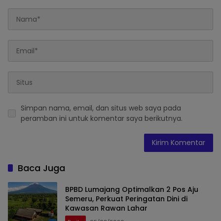
Simpan nama, email, dan situs web saya pada
peramban ini untuk komentar saya berikutnya.
Baca Juga
BPBD Lumajang Optimalkan 2 Pos Aju
Semeru, Perkuat Peringatan Dini di
Kawasan Rawan Lahar