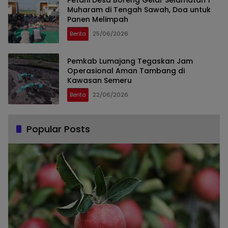
Muharam di Tengah Sawah, Doa untuk
Panen Melimpah
Berita
25/06/2026
Pemkab Lumajang Tegaskan Jam
Operasional Aman Tambang di
Kawasan Semeru
Berita
22/06/2026
Popular Posts