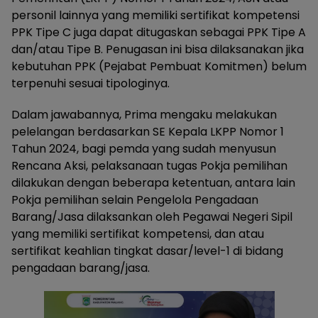
personil lainnya yang memiliki sertifikat kompetensi
PPK Tipe C juga dapat ditugaskan sebagai PPK Tipe A
dan/atau Tipe B. Penugasan ini bisa dilaksanakan jika
kebutuhan PPK (Pejabat Pembuat Komitmen) belum
terpenuhi sesuai tipologinya.
Dalam jawabannya, Prima mengaku melakukan
pelelangan berdasarkan SE Kepala LKPP Nomor 1
Tahun 2024, bagi pemda yang sudah menyusun
Rencana Aksi, pelaksanaan tugas Pokja pemilihan
dilakukan dengan beberapa ketentuan, antara lain
Pokja pemilihan selain Pengelola Pengadaan
Barang/Jasa dilaksankan oleh Pegawai Negeri Sipil
yang memiliki sertifikat kompetensi, dan atau
sertifikat keahlian tingkat dasar/level-1 di bidang
pengadaan barang/jasa.