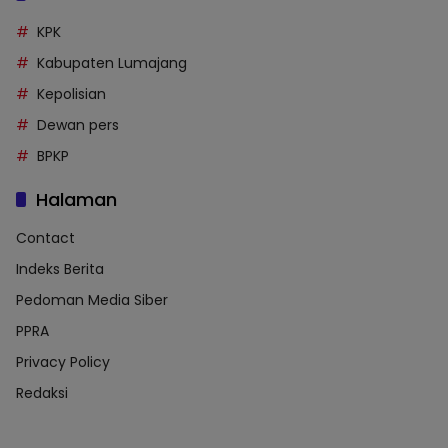
KPK
Kabupaten Lumajang
Kepolisian
Dewan pers
BPKP
Halaman
Contact
Indeks Berita
Pedoman Media Siber
PPRA
Privacy Policy
Redaksi