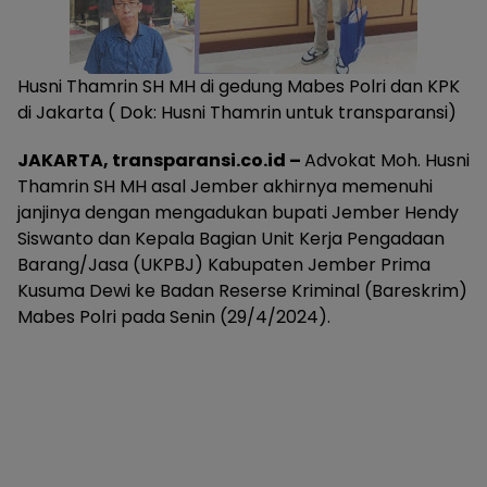
Husni Thamrin SH MH di gedung Mabes Polri dan KPK
di Jakarta ( Dok: Husni Thamrin untuk transparansi)
JAKARTA, transparansi.co.id –
Advokat Moh. Husni
Thamrin SH MH asal Jember akhirnya memenuhi
janjinya dengan mengadukan bupati Jember Hendy
Siswanto dan Kepala Bagian Unit Kerja Pengadaan
Barang/Jasa (UKPBJ) Kabupaten Jember Prima
Kusuma Dewi ke Badan Reserse Kriminal (Bareskrim)
Mabes Polri pada Senin (29/4/2024).