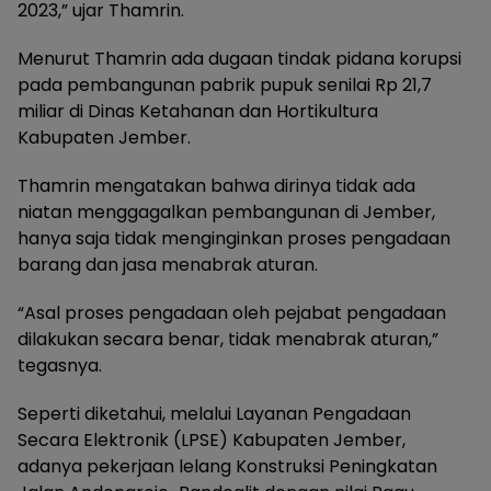
2023,” ujar Thamrin.
Menurut Thamrin ada dugaan tindak pidana korupsi
pada pembangunan pabrik pupuk senilai Rp 21,7
miliar di Dinas Ketahanan dan Hortikultura
Kabupaten Jember.
Thamrin mengatakan bahwa dirinya tidak ada
niatan menggagalkan pembangunan di Jember,
hanya saja tidak menginginkan proses pengadaan
barang dan jasa menabrak aturan.
“Asal proses pengadaan oleh pejabat pengadaan
dilakukan secara benar, tidak menabrak aturan,”
tegasnya.
Seperti diketahui, melalui Layanan Pengadaan
Secara Elektronik (LPSE) Kabupaten Jember,
adanya pekerjaan lelang Konstruksi Peningkatan