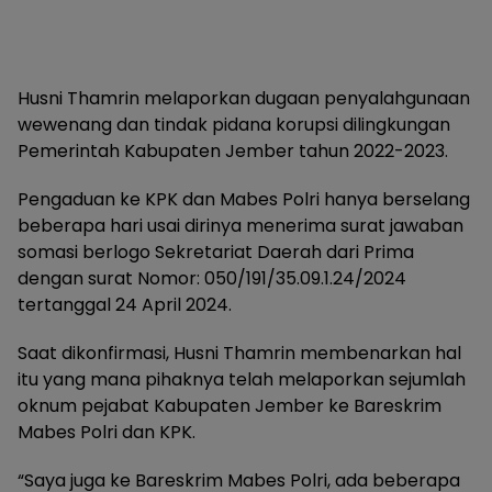
Husni Thamrin melaporkan dugaan penyalahgunaan
wewenang dan tindak pidana korupsi dilingkungan
Pemerintah Kabupaten Jember tahun 2022-2023.
Pengaduan ke KPK dan Mabes Polri hanya berselang
beberapa hari usai dirinya menerima surat jawaban
somasi berlogo Sekretariat Daerah dari Prima
dengan surat Nomor: 050/191/35.09.1.24/2024
tertanggal 24 April 2024.
Saat dikonfirmasi, Husni Thamrin membenarkan hal
itu yang mana pihaknya telah melaporkan sejumlah
oknum pejabat Kabupaten Jember ke Bareskrim
Mabes Polri dan KPK.
“Saya juga ke Bareskrim Mabes Polri, ada beberapa