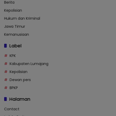
Berita
Kepolisian
Hukum dan Kriminal
Jawa Timur
Kemanusiaan
Label
KPK
Kabupaten Lumajang
Kepolisian
Dewan pers
BPKP
Halaman
Contact