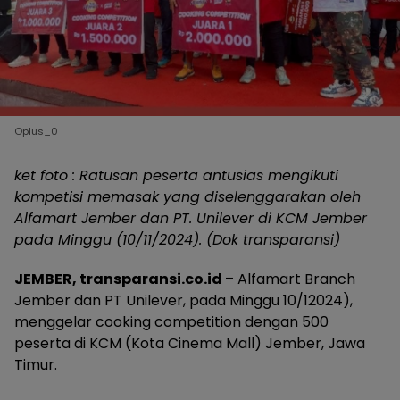
Oplus_0
ket foto : Ratusan peserta antusias mengikuti
kompetisi memasak yang diselenggarakan oleh
Alfamart Jember dan PT. Unilever di KCM Jember
pada Minggu (10/11/2024). (Dok transparansi)
JEMBER, transparansi.co.id
– Alfamart Branch
Jember dan PT Unilever, pada Minggu 10/12024),
menggelar cooking competition dengan 500
peserta di KCM (Kota Cinema Mall) Jember, Jawa
Timur.