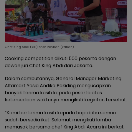
Chef King Abdi (kiri) chef Rayhan (kanan)
Cooking competition diikuti 500 peserta dengan
dewan juri Chef King Abdi dari Jakarta.
Dalam sambutannya, General Manager Marketing
Alfamart Yosia Andika Pakiding mengucapkan
banyak terima kasih kepada peserta atas
ketersediaan waktunya mengikuti kegiatan tersebut.
“Kami berterima kasih kepada bapak ibu semua
sudah bersedia ikut. Selamat mengikuti lomba
memasak bersama chef King Abdi. Acara ini berkat