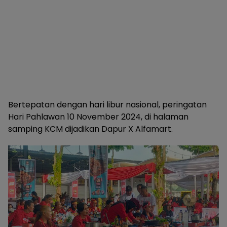
Bertepatan dengan hari libur nasional, peringatan
Hari Pahlawan 10 November 2024, di halaman
samping KCM dijadikan Dapur X Alfamart.