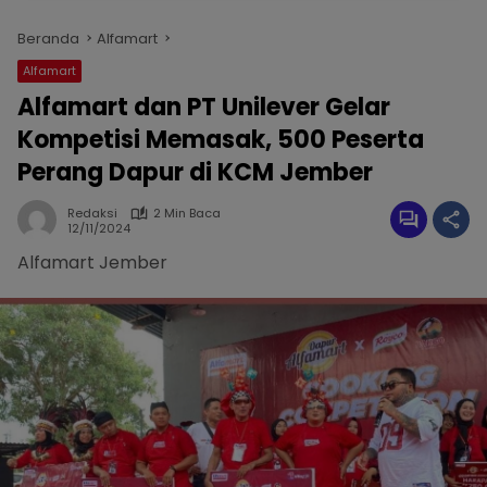
Beranda
Alfamart
Alfamart
Alfamart dan PT Unilever Gelar
Kompetisi Memasak, 500 Peserta
Perang Dapur di KCM Jember
Redaksi
2 Min Baca
12/11/2024
Alfamart Jember