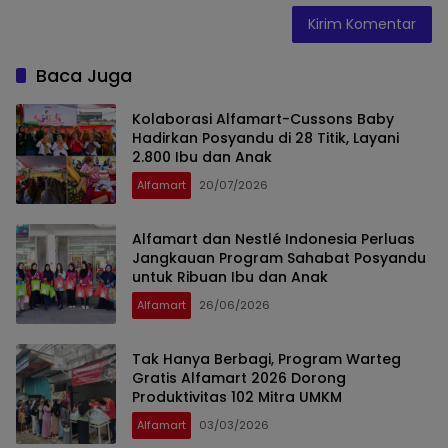
Baca Juga
Kolaborasi Alfamart-Cussons Baby
Hadirkan Posyandu di 28 Titik, Layani
2.800 Ibu dan Anak
Alfamart
20/07/2026
Alfamart dan Nestlé Indonesia Perluas
Jangkauan Program Sahabat Posyandu
untuk Ribuan Ibu dan Anak
Alfamart
26/06/2026
Tak Hanya Berbagi, Program Warteg
Gratis Alfamart 2026 Dorong
Produktivitas 102 Mitra UMKM
Alfamart
03/03/2026