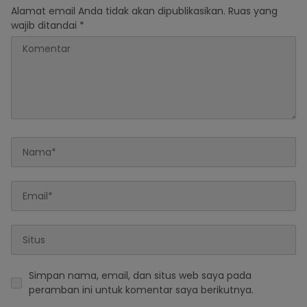
Alamat email Anda tidak akan dipublikasikan.
Ruas yang
wajib ditandai
*
Simpan nama, email, dan situs web saya pada
peramban ini untuk komentar saya berikutnya.