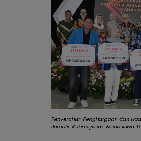
Penyerahan Penghargaan dan Had
Jurnalis Kebangsaan Mahasiswa Ta