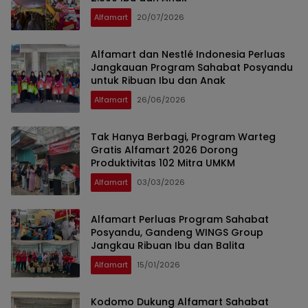
Alfamart
20/07/2026
Alfamart dan Nestlé Indonesia Perluas
Jangkauan Program Sahabat Posyandu
untuk Ribuan Ibu dan Anak
Alfamart
26/06/2026
Tak Hanya Berbagi, Program Warteg
Gratis Alfamart 2026 Dorong
Produktivitas 102 Mitra UMKM
Alfamart
03/03/2026
Alfamart Perluas Program Sahabat
Posyandu, Gandeng WINGS Group
Jangkau Ribuan Ibu dan Balita
Alfamart
15/01/2026
Kodomo Dukung Alfamart Sahabat