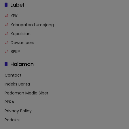
Label
KPK
Kabupaten Lumajang
Kepolisian
Dewan pers
BPKP
Halaman
Contact
Indeks Berita
Pedoman Media Siber
PPRA
Privacy Policy
Redaksi