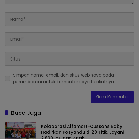
Simpan nama, email, dan situs web saya pada
peramban ini untuk komentar saya berikutnya.
Baca Juga
Kolaborasi Alfamart-Cussons Baby
Hadirkan Posyandu di 28 Titik, Layani
2.800 Ibu dan Anak