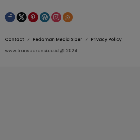
Contact
Pedoman Media Siber
Privacy Policy
www.transparansi.co.id @ 2024