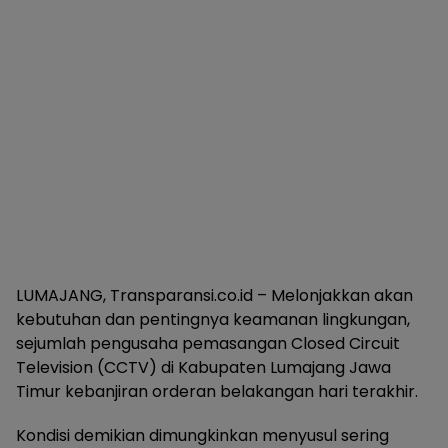
LUMAJANG, Transparansi.co.id – Melonjakkan akan
kebutuhan dan pentingnya keamanan lingkungan,
sejumlah pengusaha pemasangan Closed Circuit
Television (CCTV) di Kabupaten Lumajang Jawa
Timur kebanjiran orderan belakangan hari terakhir.
Kondisi demikian dimungkinkan menyusul sering