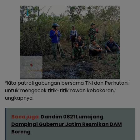
“Kita patroli gabungan bersama TNI dan Perhutani
untuk mengecek titik-titik rawan kebakaran,”
ungkapnya.
Baca juga
Dandim 0821 Lumajang
Dampingi Gubernur Jatim Resmikan DAM
Boreng