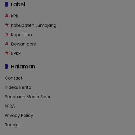
Label
KPK
Kabupaten Lumajang
Kepolisian
Dewan pers
BPKP
Halaman
Contact
Indeks Berita
Pedoman Media Siber
PPRA
Privacy Policy
Redaksi