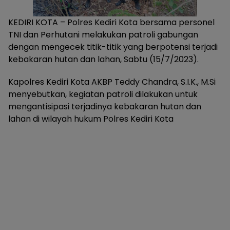
KEDIRI KOTA – Polres Kediri Kota bersama personel
TNI dan Perhutani melakukan patroli gabungan
dengan mengecek titik-titik yang berpotensi terjadi
kebakaran hutan dan lahan, Sabtu (15/7/2023).
Kapolres Kediri Kota AKBP Teddy Chandra, S.I.K., M.Si
menyebutkan, kegiatan patroli dilakukan untuk
mengantisipasi terjadinya kebakaran hutan dan
lahan di wilayah hukum Polres Kediri Kota