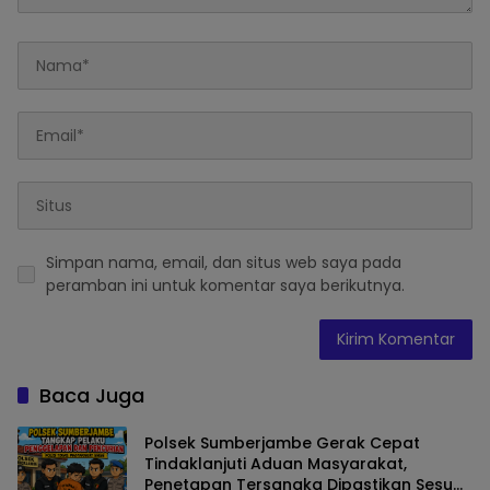
Simpan nama, email, dan situs web saya pada
peramban ini untuk komentar saya berikutnya.
Baca Juga
Polsek Sumberjambe Gerak Cepat
Tindaklanjuti Aduan Masyarakat,
Penetapan Tersangka Dipastikan Sesuai