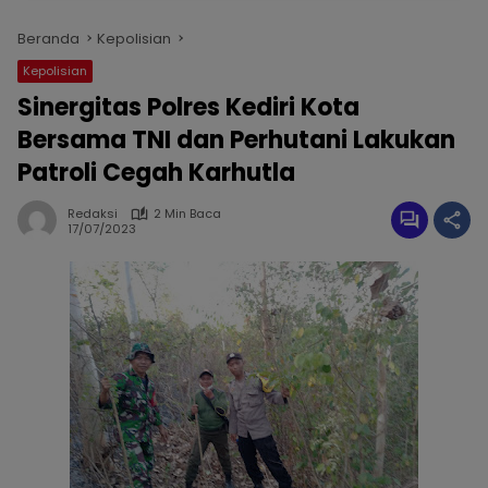
Beranda
Kepolisian
Kepolisian
Sinergitas Polres Kediri Kota
Bersama TNI dan Perhutani Lakukan
Patroli Cegah Karhutla
Redaksi
2 Min Baca
17/07/2023