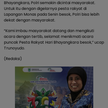
Bhayangkara, Polri semakin dicintai masyarakat.
Untuk itu dengan digelarnya pesta rakyat di
Lapangan Monas pada Senin besok, Polri bisa lebih
dekat dengan masyarakat.
“Kami imbau masyarakat datang dan mengikuti
acara dengan tertib, selamat menikmati acara
puncak Pesta Rakyat Hari Bhayangkara besok,” ucap
Trunoyudo.
(Redaksi)