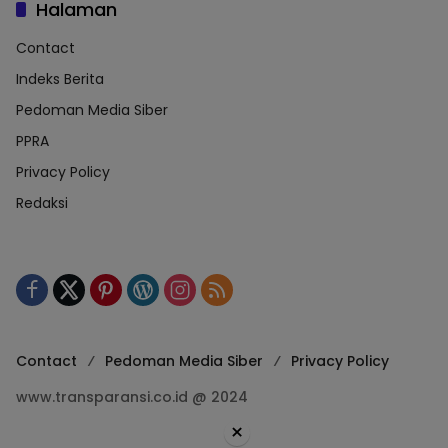
Halaman
Contact
Indeks Berita
Pedoman Media Siber
PPRA
Privacy Policy
Redaksi
Contact
Pedoman Media Siber
Privacy Policy
www.transparansi.co.id @ 2024
×