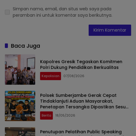
Simpan nama, email, dan situs web saya pada
peramban ini untuk komentar saya berikutnya.
Baca Juga
Kapolres Gresik Tegaskan Komitmen
Polri Dukung Pendidikan Berkualitas
Kepolisian
07/08/2026
Polsek Sumberjambe Gerak Cepat
Tindaklanjuti Aduan Masyarakat,
Penetapan Tersangka Dipastikan Sesuai
Prosedur
Berita
18/05/2026
Penutupan Pelatihan Public Speaking