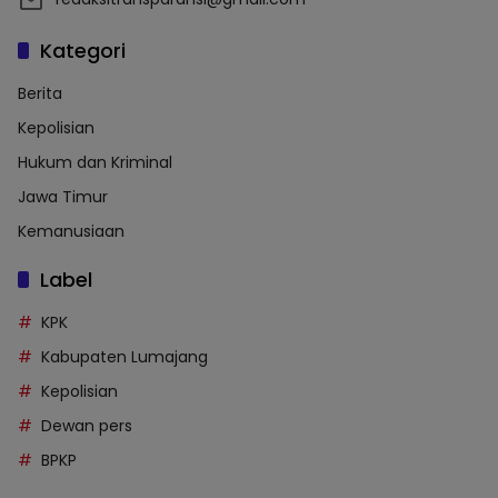
Kategori
Berita
Kepolisian
Hukum dan Kriminal
Jawa Timur
Kemanusiaan
Label
KPK
Kabupaten Lumajang
Kepolisian
Dewan pers
BPKP