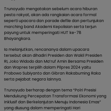
Trunoyudo mengatakan sebelum acara hiburan
pesta rakyat, akan ada rangkaian acara formal
seperti upacara dan parade defile dan pertunjukan
marching band Akademi Kepolisian serta terjun
payung untuk memperingati HUT ke-78
Bhayangkara.
Ia melanjutkan, rencananya dalam upacara
tersebut akan dihadiri Presiden dan Wakil Presiden
RI, Joko Widodo dan Ma’ruf Amin Bersama Presiden
dan Wapres terpilih dalam Pilpres 2024 yaitu
Prabowo Subiyanto dan Gibran Rakabuming Raka
serta pejabat negara lainnya.
Trunoyudo berharap dengan tema “Polri Presisi
Mendukung Percepatan Transformasi Ekonomi yang
Inklusif dan Berkelanjutan Menuju Indonesia Emas”
yang diusung dalam memperingati Hari