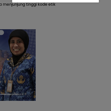
a menjunjung tinggi kode etik