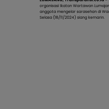
organisasi Ikatan Wartawan Lumajan
anggota mengelar sarasehan di Wa
Selasa (18/11/2024) siang kemarin.