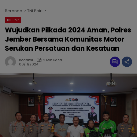
Beranda
TNI Polri
TNI Polri
Wujudkan Pilkada 2024 Aman, Polres
Jember Bersama Komunitas Motor
Serukan Persatuan dan Kesatuan
Redaksi
2 Min Baca
06/11/2024