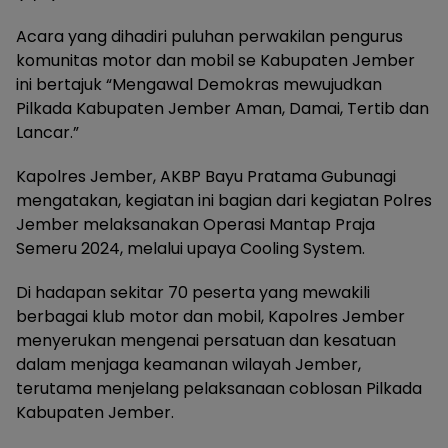
Acara yang dihadiri puluhan perwakilan pengurus
komunitas motor dan mobil se Kabupaten Jember
ini bertajuk “Mengawal Demokras mewujudkan
Pilkada Kabupaten Jember Aman, Damai, Tertib dan
Lancar.”
Kapolres Jember, AKBP Bayu Pratama Gubunagi
mengatakan, kegiatan ini bagian dari kegiatan Polres
Jember melaksanakan Operasi Mantap Praja
Semeru 2024, melalui upaya Cooling System.
Di hadapan sekitar 70 peserta yang mewakili
berbagai klub motor dan mobil, Kapolres Jember
menyerukan mengenai persatuan dan kesatuan
dalam menjaga keamanan wilayah Jember,
terutama menjelang pelaksanaan coblosan Pilkada
Kabupaten Jember.