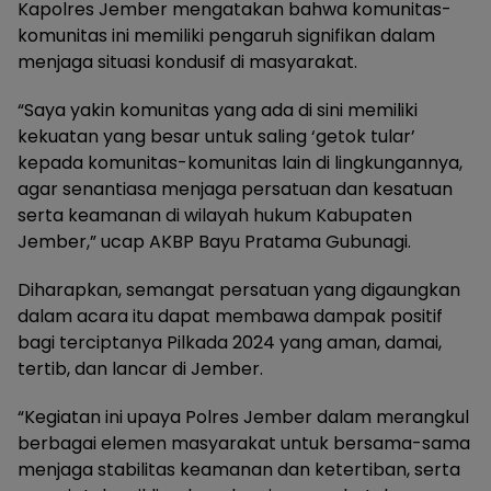
Kapolres Jember mengatakan bahwa komunitas-
komunitas ini memiliki pengaruh signifikan dalam
menjaga situasi kondusif di masyarakat.
“Saya yakin komunitas yang ada di sini memiliki
kekuatan yang besar untuk saling ‘getok tular’
kepada komunitas-komunitas lain di lingkungannya,
agar senantiasa menjaga persatuan dan kesatuan
serta keamanan di wilayah hukum Kabupaten
Jember,” ucap AKBP Bayu Pratama Gubunagi.
Diharapkan, semangat persatuan yang digaungkan
dalam acara itu dapat membawa dampak positif
bagi terciptanya Pilkada 2024 yang aman, damai,
tertib, dan lancar di Jember.
“Kegiatan ini upaya Polres Jember dalam merangkul
berbagai elemen masyarakat untuk bersama-sama
menjaga stabilitas keamanan dan ketertiban, serta