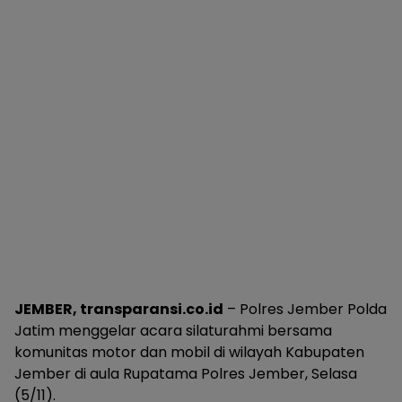
JEMBER, transparansi.co.id
– Polres Jember Polda
Jatim menggelar acara silaturahmi bersama
komunitas motor dan mobil di wilayah Kabupaten
Jember di aula Rupatama Polres Jember, Selasa
(5/11).