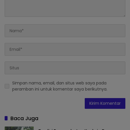
Simpan nama, email, dan situs web saya pada
peramban ini untuk komentar saya berikutnya.
Baca Juga