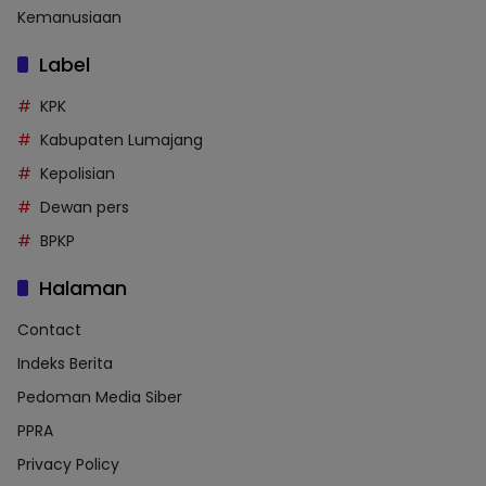
Kemanusiaan
Label
KPK
Kabupaten Lumajang
Kepolisian
Dewan pers
BPKP
Halaman
Contact
Indeks Berita
Pedoman Media Siber
PPRA
Privacy Policy