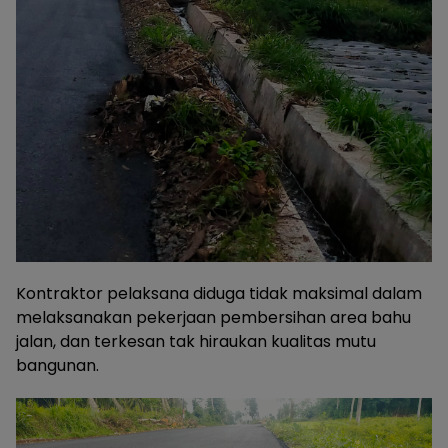
Kontraktor pelaksana diduga tidak maksimal dalam
melaksanakan pekerjaan pembersihan area bahu
jalan, dan terkesan tak hiraukan kualitas mutu
bangunan.