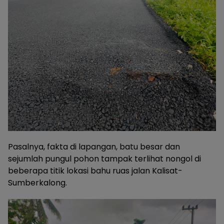
Pasalnya, fakta di lapangan, batu besar dan
sejumlah pungul pohon tampak terlihat nongol di
beberapa titik lokasi bahu ruas jalan Kalisat-
Sumberkalong.