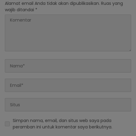
Alamat email Anda tidak akan dipublikasikan.
Ruas yang
wajib ditandai
*
Simpan nama, email, dan situs web saya pada
peramban ini untuk komentar saya berikutnya.