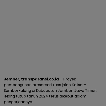
Jember, transparansi.co.id
– Proyek
pembangunan preservasi ruas jalan Kalisat-
Sumberkalong di Kabupaten Jember, Jawa Timur,
jelang tutup tahun 2024 terus dikebut dalam
pengerjaannya.