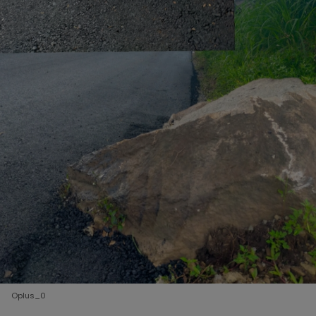
Oplus_0