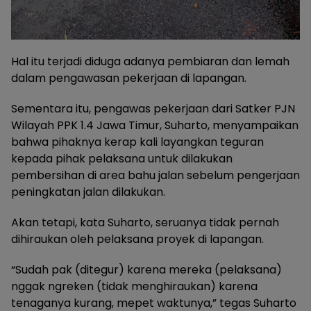
Hal itu terjadi diduga adanya pembiaran dan lemah
dalam pengawasan pekerjaan di lapangan.
Sementara itu, pengawas pekerjaan dari Satker PJN
Wilayah PPK 1.4 Jawa Timur, Suharto, menyampaikan
bahwa pihaknya kerap kali layangkan teguran
kepada pihak pelaksana untuk dilakukan
pembersihan di area bahu jalan sebelum pengerjaan
peningkatan jalan dilakukan.
Akan tetapi, kata Suharto, seruanya tidak pernah
dihiraukan oleh pelaksana proyek di lapangan.
“Sudah pak (ditegur) karena mereka (pelaksana)
nggak ngreken (tidak menghiraukan) karena
tenaganya kurang, mepet waktunya,” tegas Suharto