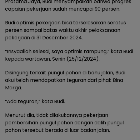
Pratama Jaya, Budi menyampaikan bahwa progres
capaian pekerjaan sudah mencapai 90 persen.
Budi optimis pekerjaan bisa terselesaikan seratus
persen sampai batas waktu akhir pelaksanaan
pekerjaan di 31 Desember 2024.
“Insyaallah selesai, saya optimis rampung,” kata Budi
kepada wartawan, Senin (25/12/2024).
Disingung terkait pungul pohon di bahu jalan, Budi
akui telah mendapatkan teguran dari pihak Bina
Marga.
“Ada teguran,” kata Budi.
Menurut dia, tidak dilakukannya pekerjaan
pembersihan pungul pohon dengan dalih pungul
pohon tersebut berada di luar badan jalan.