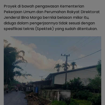
Proyek di bawah pengawasan Kementerian
Pekerjaan Umum dan Perumahan Rakyat Direktorat
Jenderal Bina Marga bernilai belasan miliar itu,
diduga dalam pengerjaannya tidak sesuai dengan
spesifikasi teknis (Spektek) yang sudah ditentukan.