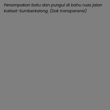
Penampakan batu dan pungul di bahu ruas jalan
Kalisat-Sumberkalong. (Dok transparansi)