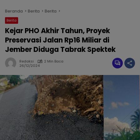
Beranda
Berita
Berita
Berita
Kejar PHO Akhir Tahun, Proyek
Preservasi Jalan Rp16 Miliar di
Jember Diduga Tabrak Spektek
Redaksi
2 Min Baca
26/12/2024