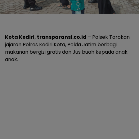
Kota Kediri, transparansi.co.id
– Polsek Tarokan
jajaran Polres Kediri Kota, Polda Jatim berbagi
makanan bergizi gratis dan Jus buah kepada anak
anak.