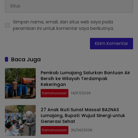
Simpan nama, email, dan situs web saya pada
peramban ini untuk komentar saya berikutnya.
Baca Juga
Pemkab Lumajang Salurkan Bantuan Air
Bersih ke Wilayah Terdampak
Kekeringan
Kemanusiaan
14/07/2026
27 Anak Ikuti Sunat Massal BAZNAS
Lumajang, Bupati: Wujud Sinergi untuk
Generasi Sehat
Kemanusiaan
25/06/2026