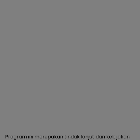
Program ini merupakan tindak lanjut dari kebijakan