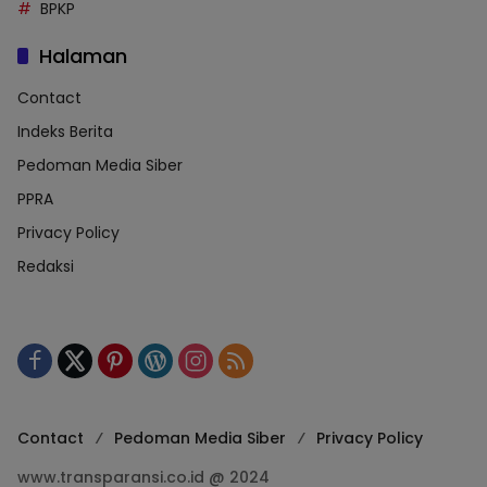
BPKP
Halaman
Contact
Indeks Berita
Pedoman Media Siber
PPRA
Privacy Policy
Redaksi
Contact
Pedoman Media Siber
Privacy Policy
www.transparansi.co.id @ 2024