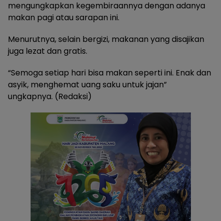
mengungkapkan kegembiraannya dengan adanya
makan pagi atau sarapan ini.
Menurutnya, selain bergizi, makanan yang disajikan
juga lezat dan gratis.
“Semoga setiap hari bisa makan seperti ini. Enak dan
asyik, menghemat uang saku untuk jajan”
ungkapnya. (Redaksi)