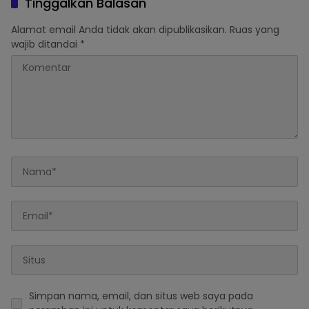
Tinggalkan Balasan
Alamat email Anda tidak akan dipublikasikan.
Ruas yang
wajib ditandai
*
Simpan nama, email, dan situs web saya pada