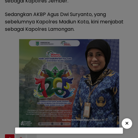
sebagai Kapolres Jember.
Sedangkan AKBP Agus Dwi Suryanto, yang
sebelumnya Kapolres Madiun Kota, kini menjabat
sebagai Kapolres Lamongan.
×