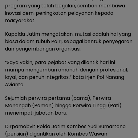
program yang telah berjalan, sembari membawa
inovasi demi peningkatan pelayanan kepada
masyarakat.
Kapolda Jatim mengatakan, mutasi adalah hal yang
biasa dalam tubuh Polri, sebagai bentuk penyegaran
dan pengembangan organisasi.
“Saya yakin, para pejabat yang dilantik hari ini
mampu mengemban amanah dengan profesional,
loyal, dan penuh integritas,” kata Irjen Pol Nanang
Avianto.
Sejumlah perwira pertama (pama), Perwira
Menengah (Pamen) hingga Perwira Tinggi (Pati)
menempati jabatan baru.
Dirpamobvit Polda Jatim Kombes Yudi Sumartono
(pensiun) digantikan oleh Kombes Wawan