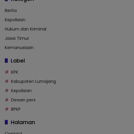
Berita
Kepolisian
Hukum dan Kriminal
Jawa Timur
Kemanusiaan
Label
KPK
Kabupaten Lumajang
Kepolisian
Dewan pers
BPKP
Halaman
Contact