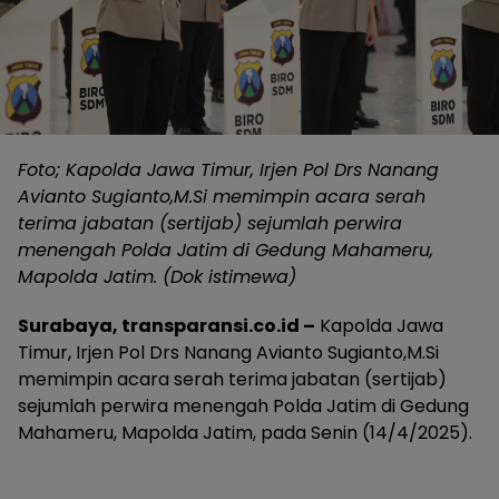
Foto; Kapolda Jawa Timur, Irjen Pol Drs Nanang
Avianto Sugianto,M.Si memimpin acara serah
terima jabatan (sertijab) sejumlah perwira
menengah Polda Jatim di Gedung Mahameru,
Mapolda Jatim. (Dok istimewa)
Surabaya, transparansi.co.id –
Kapolda Jawa
Timur, Irjen Pol Drs Nanang Avianto Sugianto,M.Si
memimpin acara serah terima jabatan (sertijab)
sejumlah perwira menengah Polda Jatim di Gedung
Mahameru, Mapolda Jatim, pada Senin (14/4/2025).