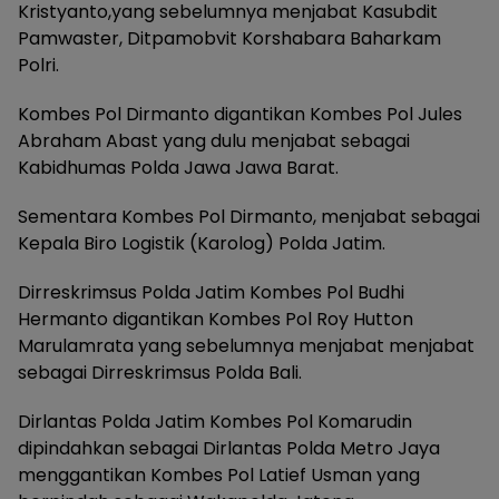
Kristyanto,yang sebelumnya menjabat Kasubdit
Pamwaster, Ditpamobvit Korshabara Baharkam
Polri.
Kombes Pol Dirmanto digantikan Kombes Pol Jules
Abraham Abast yang dulu menjabat sebagai
Kabidhumas Polda Jawa Jawa Barat.
Sementara Kombes Pol Dirmanto, menjabat sebagai
Kepala Biro Logistik (Karolog) Polda Jatim.
Dirreskrimsus Polda Jatim Kombes Pol Budhi
Hermanto digantikan Kombes Pol Roy Hutton
Marulamrata yang sebelumnya menjabat menjabat
sebagai Dirreskrimsus Polda Bali.
Dirlantas Polda Jatim Kombes Pol Komarudin
dipindahkan sebagai Dirlantas Polda Metro Jaya
menggantikan Kombes Pol Latief Usman yang