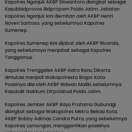
Kapolres Nganjuk AKBP Siswantoro diangkat sebagai
Kasubbidprovos Bidpropam Polda Jatim. Jabatan
Kapolres Nganjuk kini diemban oleh AKBP Henri
Noveri Santoso, yang sebelumnya Kapolres
Sumenep.
Kapolres Sumenep kini dijabat oleh AKBP Rivanda,
yang sebelumnya menjabat sebagai Kapolres
Tanggamus.
Kapolres Trenggalek AKBP Indra Ranu Dikarta
dimutasi menjadi Wakapolresta Bogor Kota.
Posisinya diisi oleh AKBP Ridwan Maliki, sebelumnya
Kasubdit Gakkum Ditpolairud Polda Jatim.
Kapolres Jember AKBP Bayu Pratama Gubunagi
diangkat sebagai Wakapolres Metro Bekasi Kota.
AKBP Bobby Adimas Candra Putra, yang sebelumnya
Kapolres Lamongan, menggantikan posisinya