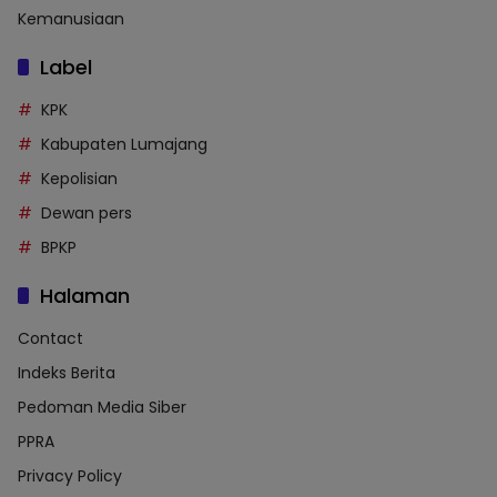
Kemanusiaan
Label
KPK
Kabupaten Lumajang
Kepolisian
Dewan pers
BPKP
Halaman
Contact
Indeks Berita
Pedoman Media Siber
PPRA
Privacy Policy