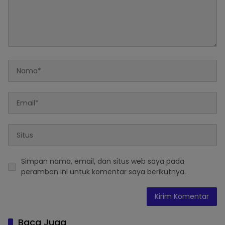
Simpan nama, email, dan situs web saya pada
peramban ini untuk komentar saya berikutnya.
Baca Juga