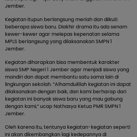
Jember.
Kegiatan itupun berlangsung meriah dan diikuti
beberapa siswa baru. Diakhir drama itu ada senam
kewer-kewer agar melepas kepenatan selama
MPLS berlangsung yang dilaksanakan SMPN 1
Jember.
Kegiatan diharapkan bisa membentuk karakter
siswa SMP Negeri 1 Jember agar menjadi siswa yang
mandiri dan dapat membantu satu sama lain di
lingkungan sekolah. “Alhamdulillah kegiatan ini dapat
dilaksanakan dengan baik, dan kami berharap dari
kegiatan ini banyak siswa baru yang mau gabung
dengan kami,” ucap Nathasya Ketua PMR SMPN 1
Jember.
Oleh karena itu, tentunya kegiatan-kegiatan seperti
ini akan dikembangkan lagi kedepannya di