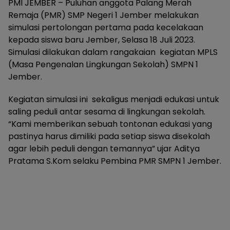
PMI JEMBER – Puluhan anggota Palang Merah
Remaja (PMR) SMP Negeri 1 Jember melakukan
simulasi pertolongan pertama pada kecelakaan
kepada siswa baru Jember, Selasa 18 Juli 2023.
Simulasi dilakukan dalam rangakaian kegiatan MPLS
(Masa Pengenalan Lingkungan Sekolah) SMPN 1
Jember.
Kegiatan simulasi ini sekaligus menjadi edukasi untuk
saling peduli antar sesama di lingkungan sekolah.
“Kami memberikan sebuah tontonan edukasi yang
pastinya harus dimiliki pada setiap siswa disekolah
agar lebih peduli dengan temannya” ujar Aditya
Pratama S.Kom selaku Pembina PMR SMPN 1 Jember.