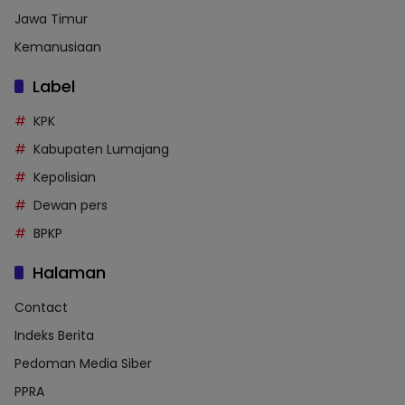
Jawa Timur
Kemanusiaan
Label
KPK
Kabupaten Lumajang
Kepolisian
Dewan pers
BPKP
Halaman
Contact
Indeks Berita
Pedoman Media Siber
PPRA