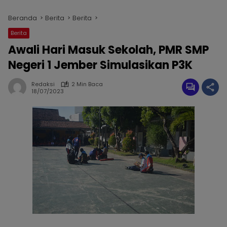
Beranda
Berita
Berita
Berita
Awali Hari Masuk Sekolah, PMR SMP
Negeri 1 Jember Simulasikan P3K
Redaksi
2 Min Baca
18/07/2023