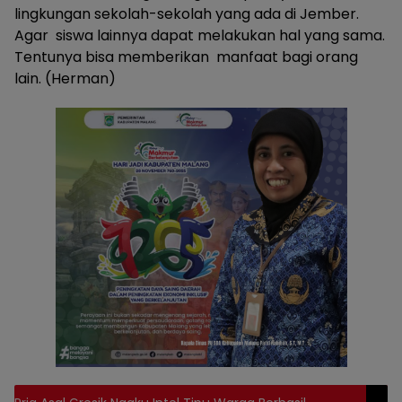
lingkungan sekolah-sekolah yang ada di Jember.
Agar siswa lainnya dapat melakukan hal yang sama.
Tentunya bisa memberikan manfaat bagi orang
lain. (Herman)