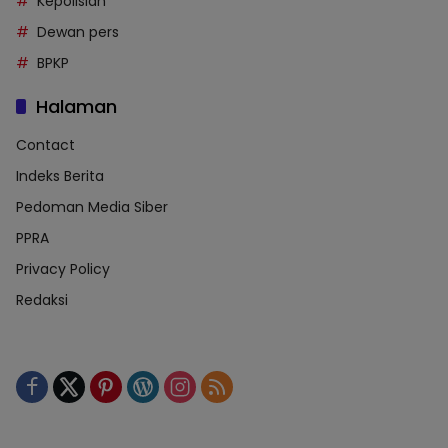
Kepolisian
Dewan pers
BPKP
Halaman
Contact
Indeks Berita
Pedoman Media Siber
PPRA
Privacy Policy
Redaksi