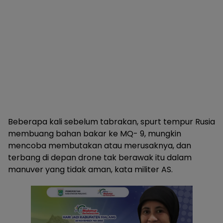
Beberapa kali sebelum tabrakan, spurt tempur Rusia
membuang bahan bakar ke MQ- 9, mungkin
mencoba membutakan atau merusaknya, dan
terbang di depan drone tak berawak itu dalam
manuver yang tidak aman, kata militer AS.