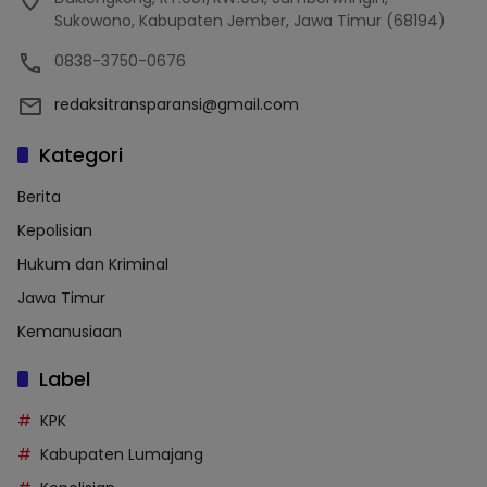
Sukowono, Kabupaten Jember, Jawa Timur (68194)
0838-3750-0676
redaksitransparansi@gmail.com
Kategori
Berita
Kepolisian
Hukum dan Kriminal
Jawa Timur
Kemanusiaan
Label
KPK
Kabupaten Lumajang