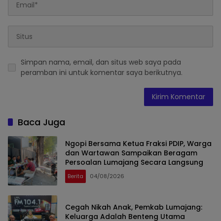
Simpan nama, email, dan situs web saya pada
peramban ini untuk komentar saya berikutnya.
Baca Juga
Ngopi Bersama Ketua Fraksi PDIP, Warga
dan Wartawan Sampaikan Beragam
Persoalan Lumajang Secara Langsung
Berita
04/08/2026
Cegah Nikah Anak, Pemkab Lumajang:
Keluarga Adalah Benteng Utama