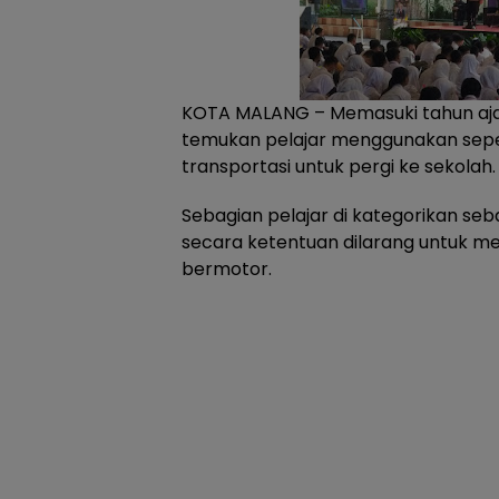
KOTA MALANG – Memasuki tahun ajara
temukan pelajar menggunakan sep
transportasi untuk pergi ke sekolah.
Sebagian pelajar di kategorikan s
secara ketentuan dilarang untuk m
bermotor.