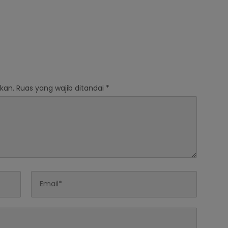
kan.
Ruas yang wajib ditandai
*