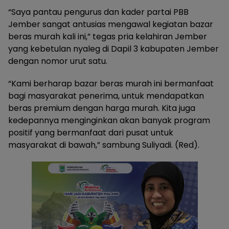
“Saya pantau pengurus dan kader partai PBB
Jember sangat antusias mengawal kegiatan bazar
beras murah kali ini,” tegas pria kelahiran Jember
yang kebetulan nyaleg di Dapil 3 kabupaten Jember
dengan nomor urut satu.
“Kami berharap bazar beras murah ini bermanfaat
bagi masyarakat penerima, untuk mendapatkan
beras premium dengan harga murah. Kita juga
kedepannya menginginkan akan banyak program
positif yang bermanfaat dari pusat untuk
masyarakat di bawah,” sambung Suliyadi. (Red).