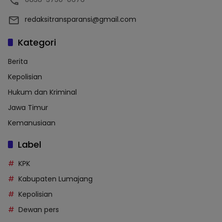
redaksitransparansi@gmail.com
Kategori
Berita
Kepolisian
Hukum dan Kriminal
Jawa Timur
Kemanusiaan
Label
KPK
Kabupaten Lumajang
Kepolisian
Dewan pers