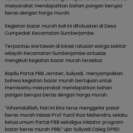
masyarakat mendapatkan bahan pangan berupa
beras dengan harga murah.
Kegiatan bazar murah kali ini difokuskan di Desa
Cumpedak Kecamatan Sumberjambe.
Terpantau wartawan di lokasi ratusan warga sekitar
wilayah Kecamatan Sumberjambe antusias
mengikuti kegiatan bazar murah tersebut.
Bapilu Partai PBB Jember, Suliyadi, menyampaikan
bahwa kegiatan bazar murah bertujuan untuk
membantu masyarakat mendapatkan bahan
pangan berupa beras dengan harga murah.
“Alhamdulillah, hari ini kita terus menggelar pasar
beras murah inisiasi Prof Yusril Ihza Mahendra, selaku
ketua umum Partai PBB sekaligus inisiator program
bazar beras murah PBB,” ujar Suliyadi Caleg DPRD