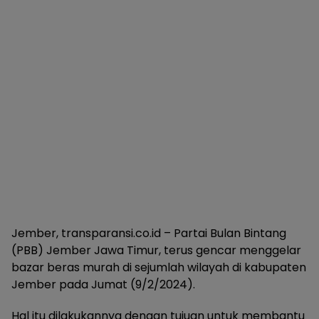
Jember, transparansi.co.id – Partai Bulan Bintang
(PBB) Jember Jawa Timur, terus gencar menggelar
bazar beras murah di sejumlah wilayah di kabupaten
Jember pada Jumat (9/2/2024).
Hal itu dilakukannya dengan tujuan untuk membantu