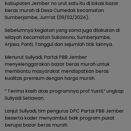
kabupaten Jember no urut satu itu di lokasi bazar
beras murah di Desa Cumedak kecamatan
Sumberjambe, Jum’at (09/02/2024).
Sebelumnya kegiatan yang sama juga dilakukan di
wilayah Kecamatan Sukowono, Sumberjambe,
Arjasa, Panti, Tanggul dan sejumlah titik lainnya.
Menurut Suliyadi, Partai PBB Jember
menyelenggarakan bazar beras murah untuk
membantu masyarakat mendapatkan beras
kualitas premium dengan harga murah.
” Terima kasih atas programnya prof Yusril,” ungkap
Suliyadi Setiawan.
Lanjut Suliyadi, tim pengurus DPC Partai PBB Jember
beserta kader menyambut baik program pusat
berupa bazar beras murah.