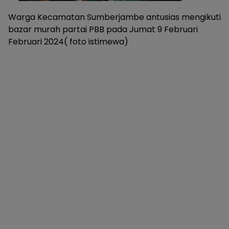
Warga Kecamatan Sumberjambe antusias mengikuti
bazar murah partai PBB pada Jumat 9 Februari
Februari 2024( foto istimewa)