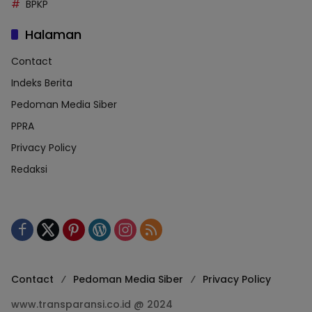
BPKP
Halaman
Contact
Indeks Berita
Pedoman Media Siber
PPRA
Privacy Policy
Redaksi
Contact
Pedoman Media Siber
Privacy Policy
www.transparansi.co.id @ 2024