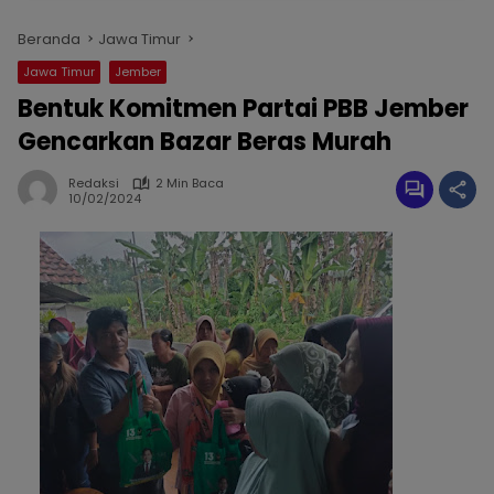
Beranda
Jawa Timur
Jawa Timur
Jember
Bentuk Komitmen Partai PBB Jember
Gencarkan Bazar Beras Murah
Redaksi
2 Min Baca
10/02/2024