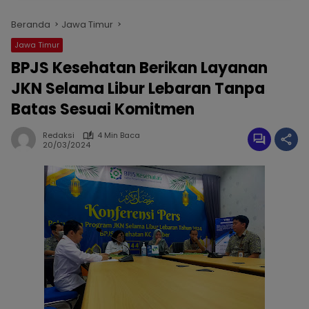
Beranda
Jawa Timur
Jawa Timur
BPJS Kesehatan Berikan Layanan
JKN Selama Libur Lebaran Tanpa
Batas Sesuai Komitmen
Redaksi
4 Min Baca
20/03/2024