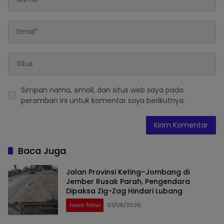
Simpan nama, email, dan situs web saya pada
peramban ini untuk komentar saya berikutnya.
Baca Juga
Jalan Provinsi Keting–Jombang di
Jember Rusak Parah, Pengendara
Dipaksa Zig-Zag Hindari Lubang
Jawa Timur
01/08/2026