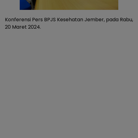
Konferensi Pers BPJS Kesehatan Jember, pada Rabu,
20 Maret 2024.