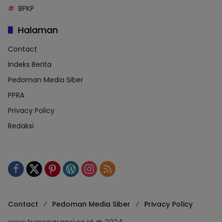
BPKP
Halaman
Contact
Indeks Berita
Pedoman Media Siber
PPRA
Privacy Policy
Redaksi
Contact
Pedoman Media Siber
Privacy Policy