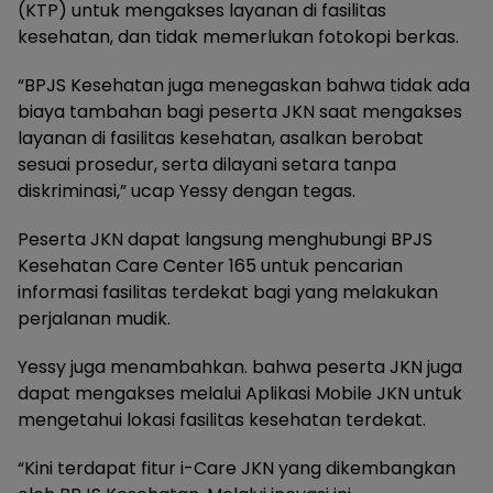
(KTP) untuk mengakses layanan di fasilitas
kesehatan, dan tidak memerlukan fotokopi berkas.
“BPJS Kesehatan juga menegaskan bahwa tidak ada
biaya tambahan bagi peserta JKN saat mengakses
layanan di fasilitas kesehatan, asalkan berobat
sesuai prosedur, serta dilayani setara tanpa
diskriminasi,” ucap Yessy dengan tegas.
Peserta JKN dapat langsung menghubungi BPJS
Kesehatan Care Center 165 untuk pencarian
informasi fasilitas terdekat bagi yang melakukan
perjalanan mudik.
Yessy juga menambahkan. bahwa peserta JKN juga
dapat mengakses melalui Aplikasi Mobile JKN untuk
mengetahui lokasi fasilitas kesehatan terdekat.
“Kini terdapat fitur i-Care JKN yang dikembangkan