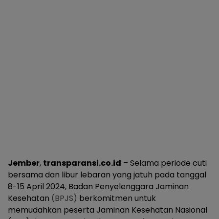
Jember
,
transparansi.co.id
– Selama periode cuti
bersama dan libur lebaran yang jatuh pada tanggal
8-15 April 2024, Badan Penyelenggara Jaminan
Kesehatan
(BPJS)
berkomitmen untuk
memudahkan peserta Jaminan Kesehatan Nasional