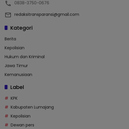
0838-3750-0676
redaksitransparansi@gmail.com
Kategori
Berita
Kepolisian
Hukum dan Kriminal
Jawa Timur
Kemanusiaan
Label
KPK
Kabupaten Lumajang
Kepolisian
Dewan pers