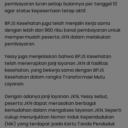
pembayaran luran setiap bulannya per tanggal 10
agar status kepesertaan tetap aktif.
BPJS Kesehatan juga telah menjalin kerja sama
dengan lebih dari 960 ribu kanal pembayaran untuk
mempermudah peserta JKN dalam melakukan
pembayaran.
Yessy juga menjelaskan bahwa BPJS Kesehatan
telah menerapkan janji layanan JKN di fasilitas
kesehatan, yang bekerja sama dengan BPJS
Kesehatan dalam rangka Transformasi Mutu
Layanan.
Dengan adanya janji layanan JKN, Yessy sebut,
peserta JKN dapat merasakan berbagai
kemudahan dalam mengakses layanan JKN. Seperti
cukup menunjukkan Nomor Induk Kependudukan
(NIK) yang terdapat pada Kartu Tanda Penduduk