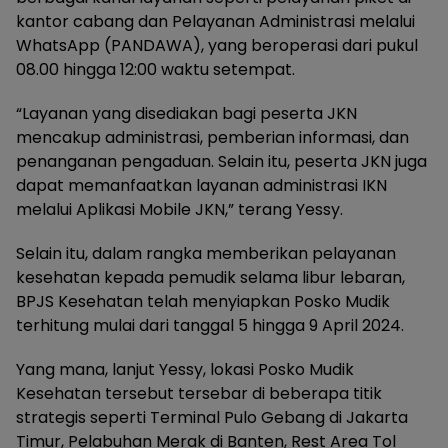
kantor cabang dan Pelayanan Administrasi melalui
WhatsApp (PANDAWA), yang beroperasi dari pukul
08.00 hingga 12:00 waktu setempat.
“Layanan yang disediakan bagi peserta JKN
mencakup administrasi, pemberian informasi, dan
penanganan pengaduan. Selain itu, peserta JKN juga
dapat memanfaatkan layanan administrasi IKN
melalui Aplikasi Mobile JKN,” terang Yessy.
Selain itu, dalam rangka memberikan pelayanan
kesehatan kepada pemudik selama libur lebaran,
BPJS Kesehatan telah menyiapkan Posko Mudik
terhitung mulai dari tanggal 5 hingga 9 April 2024.
Yang mana, lanjut Yessy, lokasi Posko Mudik
Kesehatan tersebut tersebar di beberapa titik
strategis seperti Terminal Pulo Gebang di Jakarta
Timur, Pelabuhan Merak di Banten, Rest Area Tol