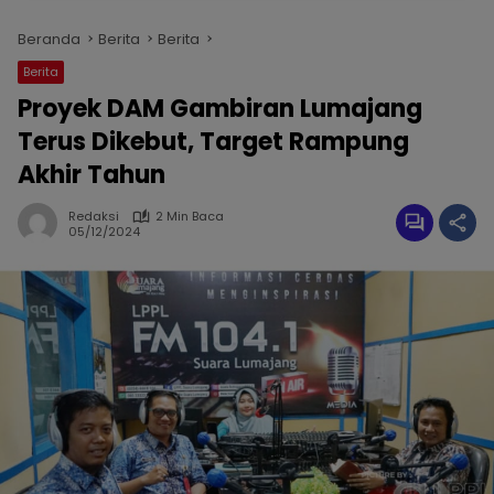
Beranda
Berita
Berita
Berita
Proyek DAM Gambiran Lumajang
Terus Dikebut, Target Rampung
Akhir Tahun
Redaksi
2 Min Baca
05/12/2024