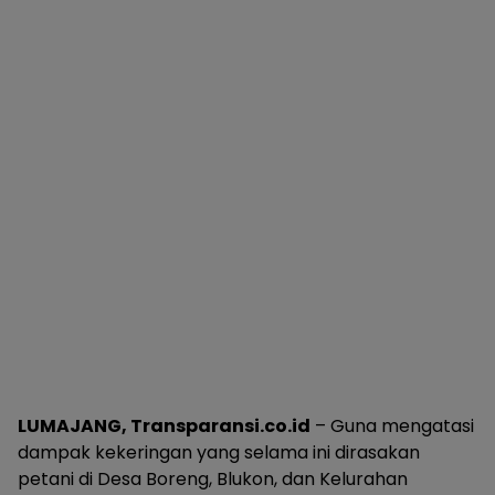
LUMAJANG, Transparansi.co.id
– Guna mengatasi
dampak kekeringan yang selama ini dirasakan
petani di Desa Boreng, Blukon, dan Kelurahan