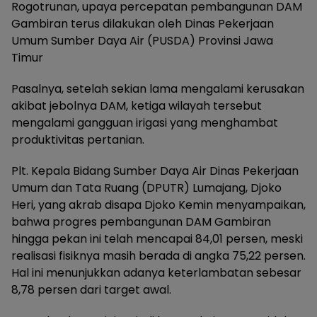
Rogotrunan, upaya percepatan pembangunan DAM
Gambiran terus dilakukan oleh Dinas Pekerjaan
Umum Sumber Daya Air (PUSDA) Provinsi Jawa
Timur
Pasalnya, setelah sekian lama mengalami kerusakan
akibat jebolnya DAM, ketiga wilayah tersebut
mengalami gangguan irigasi yang menghambat
produktivitas pertanian.
Plt. Kepala Bidang Sumber Daya Air Dinas Pekerjaan
Umum dan Tata Ruang (DPUTR) Lumajang, Djoko
Heri, yang akrab disapa Djoko Kemin menyampaikan,
bahwa progres pembangunan DAM Gambiran
hingga pekan ini telah mencapai 84,01 persen, meski
realisasi fisiknya masih berada di angka 75,22 persen.
Hal ini menunjukkan adanya keterlambatan sebesar
8,78 persen dari target awal.