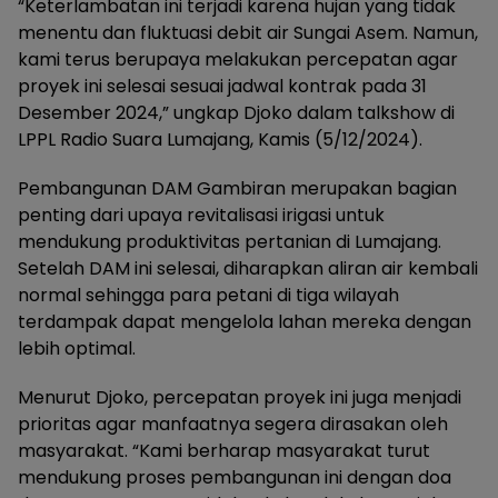
“Keterlambatan ini terjadi karena hujan yang tidak
menentu dan fluktuasi debit air Sungai Asem. Namun,
kami terus berupaya melakukan percepatan agar
proyek ini selesai sesuai jadwal kontrak pada 31
Desember 2024,” ungkap Djoko dalam talkshow di
LPPL Radio Suara Lumajang, Kamis (5/12/2024).
Pembangunan DAM Gambiran merupakan bagian
penting dari upaya revitalisasi irigasi untuk
mendukung produktivitas pertanian di Lumajang.
Setelah DAM ini selesai, diharapkan aliran air kembali
normal sehingga para petani di tiga wilayah
terdampak dapat mengelola lahan mereka dengan
lebih optimal.
Menurut Djoko, percepatan proyek ini juga menjadi
prioritas agar manfaatnya segera dirasakan oleh
masyarakat. “Kami berharap masyarakat turut
mendukung proses pembangunan ini dengan doa