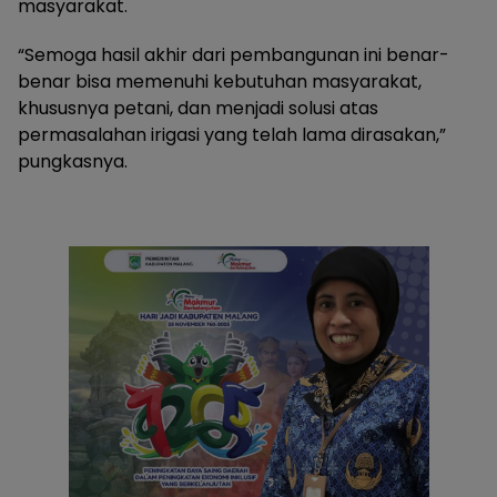
masyarakat.
“Semoga hasil akhir dari pembangunan ini benar-
benar bisa memenuhi kebutuhan masyarakat,
khususnya petani, dan menjadi solusi atas
permasalahan irigasi yang telah lama dirasakan,”
pungkasnya.