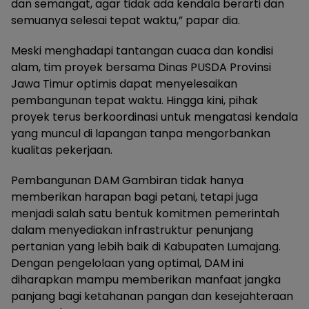
dan semangat, agar tidak ada kendala berarti dan
semuanya selesai tepat waktu,” papar dia.
Meski menghadapi tantangan cuaca dan kondisi
alam, tim proyek bersama Dinas PUSDA Provinsi
Jawa Timur optimis dapat menyelesaikan
pembangunan tepat waktu. Hingga kini, pihak
proyek terus berkoordinasi untuk mengatasi kendala
yang muncul di lapangan tanpa mengorbankan
kualitas pekerjaan.
Pembangunan DAM Gambiran tidak hanya
memberikan harapan bagi petani, tetapi juga
menjadi salah satu bentuk komitmen pemerintah
dalam menyediakan infrastruktur penunjang
pertanian yang lebih baik di Kabupaten Lumajang.
Dengan pengelolaan yang optimal, DAM ini
diharapkan mampu memberikan manfaat jangka
panjang bagi ketahanan pangan dan kesejahteraan