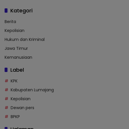
Kategori
Berita
Kepolisian
Hukum dan Kriminal
Jawa Timur
Kemanusiaan
Label
KPK
Kabupaten Lumajang
Kepolisian
Dewan pers
BPKP