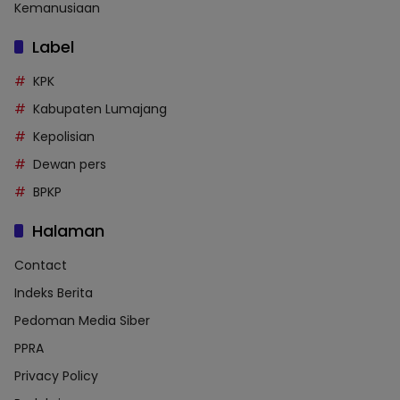
Kemanusiaan
Label
KPK
Kabupaten Lumajang
Kepolisian
Dewan pers
BPKP
Halaman
Contact
Indeks Berita
Pedoman Media Siber
PPRA
Privacy Policy