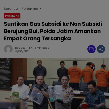
Beranda
Pertamina
Pertamina
Suntikan Gas Subsidi ke Non Subsidi
Berujung Bui, Polda Jatim Amankan
Empat Orang Tersangka
Redaksi
3 Min Baca
11/06/2025