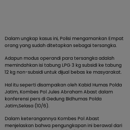
Dalam ungkap kasus ini, Polisi mengamankan Empat
orang yang sudah ditetapkan sebagai tersangka.
Adapun modus operandi para tersangka adalah
memindahkan isi tabung LPG 3 kg subsidi ke tabung
12 kg non-subsidi untuk dijual bebas ke masyarakat.
Hal itu seperti disampaikan oleh Kabid Humas Polda
Jatim, Kombes Pol Jules Abraham Abast dalam
konferensi pers di Gedung Bidhumas Polda
Jatim,Selasa (10/6).
Dalam keterangannya Kombes Pol Abast
menjelaskan bahwa pengungkapan ini berawal dari