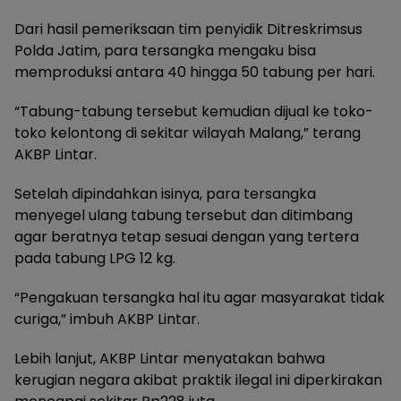
Dari hasil pemeriksaan tim penyidik Ditreskrimsus
Polda Jatim, para tersangka mengaku bisa
memproduksi antara 40 hingga 50 tabung per hari.
“Tabung-tabung tersebut kemudian dijual ke toko-
toko kelontong di sekitar wilayah Malang,” terang
AKBP Lintar.
Setelah dipindahkan isinya, para tersangka
menyegel ulang tabung tersebut dan ditimbang
agar beratnya tetap sesuai dengan yang tertera
pada tabung LPG 12 kg.
“Pengakuan tersangka hal itu agar masyarakat tidak
curiga,” imbuh AKBP Lintar.
Lebih lanjut, AKBP Lintar menyatakan bahwa
kerugian negara akibat praktik ilegal ini diperkirakan