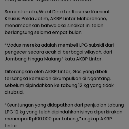
Sementara itu, Wakil Direktur Reserse Kriminal
Khusus Polda Jatim, AKBP Lintar Mahardhono,
menambahkan bahwa aksi sindikat ini telah
berlangsung selama empat bulan.
“Modus mereka adalah membeli LPG subsidi dari
pengecer secara acak di berbagai wilayah, dari
Jombang hingga Malang,” kata AKBP Lintar.
Diterangkan oleh AKBP Lintar, Gas yang dibeli
tersangka kemudian dikumpulkan di Ngantang,
sebelum dipindahkan ke tabung 12 kg yang tidak
disubsidi.
“Keuntungan yang didapatkan dari penjualan tabung
LPG 12 kg yang telah dipindahkan isinya diperkirakan
mencapai Rp100.000 per tabung,” ungkap AKBP
Lintar.