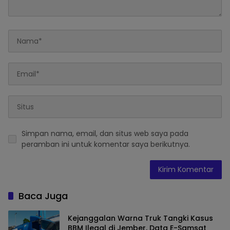
Simpan nama, email, dan situs web saya pada
peramban ini untuk komentar saya berikutnya.
Baca Juga
Kejanggalan Warna Truk Tangki Kasus
BBM Ilegal di Jember, Data E-Samsat