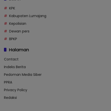
KPK
Kabupaten Lumajang
Kepolisian
Dewan pers
BPKP
Halaman
Contact
Indeks Berita
Pedoman Media Siber
PPRA
Privacy Policy
Redaksi