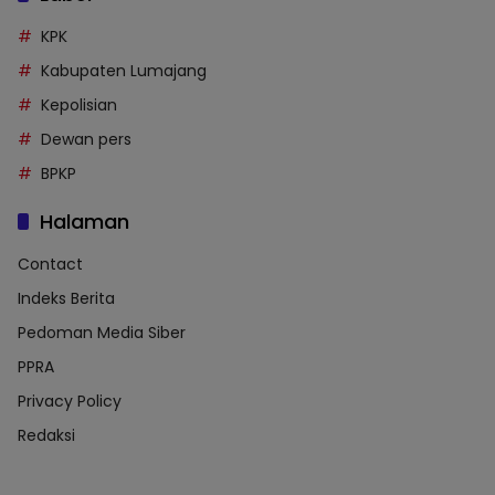
KPK
Kabupaten Lumajang
Kepolisian
Dewan pers
BPKP
Halaman
Contact
Indeks Berita
Pedoman Media Siber
PPRA
Privacy Policy
Redaksi