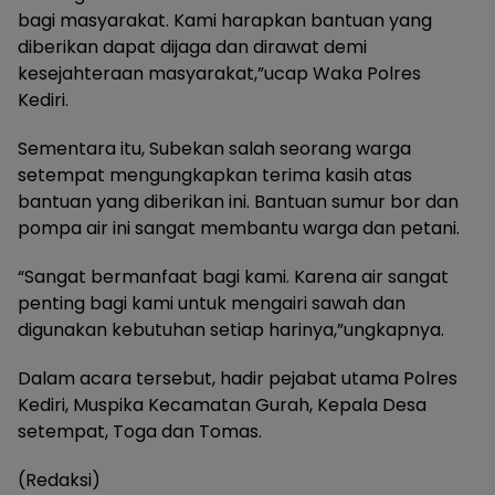
bagi masyarakat. Kami harapkan bantuan yang
diberikan dapat dijaga dan dirawat demi
kesejahteraan masyarakat,”ucap Waka Polres
Kediri.
Sementara itu, Subekan salah seorang warga
setempat mengungkapkan terima kasih atas
bantuan yang diberikan ini. Bantuan sumur bor dan
pompa air ini sangat membantu warga dan petani.
“Sangat bermanfaat bagi kami. Karena air sangat
penting bagi kami untuk mengairi sawah dan
digunakan kebutuhan setiap harinya,”ungkapnya.
Dalam acara tersebut, hadir pejabat utama Polres
Kediri, Muspika Kecamatan Gurah, Kepala Desa
setempat, Toga dan Tomas.
(Redaksi)