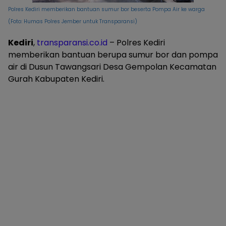
Polres Kediri memberikan bantuan sumur bor beserta Pompa Air ke warga
(Foto: Humas Polres Jember untuk Transparansi)
Kediri
,
transparansi.co.id
– Polres Kediri
memberikan bantuan berupa sumur bor dan pompa
air di Dusun Tawangsari Desa Gempolan Kecamatan
Gurah Kabupaten Kediri.