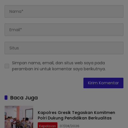
Simpan nama, email, dan situs web saya pada
peramban ini untuk komentar saya berikutnya.
Baca Juga
Kapolres Gresik Tegaskan Komitmen
Polri Dukung Pendidikan Berkualitas
Kepolisian
07/08/2026