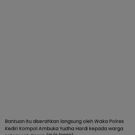
Bantuan itu diserahkan langsung oleh Waka Polres
Kediri Kompol Ambuka Yudha Hardi kepada warga