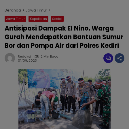
Beranda
Jawa Timur
Jawa Timur
Kepolisian
Sosial
Antisipasi Dampak El Nino, Warga
Gurah Mendapatkan Bantuan Sumur
Bor dan Pompa Air dari Polres Kediri
Redaksi
2 Min Baca
01/09/2023