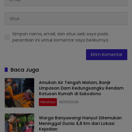
Simpan nama, email, dan situs web saya pada
peramban ini untuk komentar saya berikutnya.
Baca Juga
Amukan Air Tengah Malam, Banjir
Limpasan Dam Kedungsangku Rendam
Ratusan Rumah di Sukodono
Peristiwa
15/05/2026
Warga Banyuwangi Hanyut Ditemukan
Meninggal Dunia 4,8 Km dari Lokasi
Kejadian