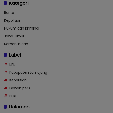
Kategori
Berita
Kepolisian
Hukum dan Kriminal
Jawa Timur
Kemanusiaan
Label
KPK
Kabupaten Lumajang
Kepolisian
Dewan pers
BPKP
Halaman