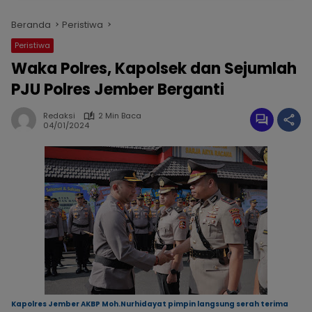
Beranda
Peristiwa
Peristiwa
Waka Polres, Kapolsek dan Sejumlah
PJU Polres Jember Berganti
Redaksi
2 Min Baca
04/01/2024
Kapolres Jember AKBP Moh.Nurhidayat pimpin langsung serah terima