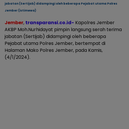
jabatan (Sertijab) didampingi oleh beberapa Pejabat utama Polres
Jember (istimewa)
Jember
,
transparansi.co.id-
Kapolres Jember
AKBP Moh.Nurhidayat pimpin langsung serah terima
jabatan (Sertijab) didampingi oleh beberapa
Pejabat utama Polres Jember, bertempat di
Halaman Mako Polres Jember, pada Kamis,
(4/1/2024).