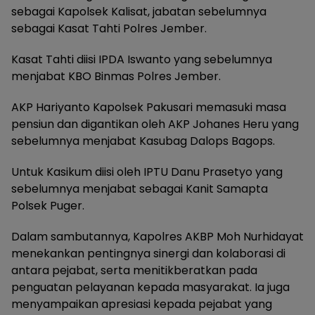
sebagai Kapolsek Kalisat, jabatan sebelumnya
sebagai Kasat Tahti Polres Jember.
Kasat Tahti diisi IPDA Iswanto yang sebelumnya
menjabat KBO Binmas Polres Jember.
AKP Hariyanto Kapolsek Pakusari memasuki masa
pensiun dan digantikan oleh AKP Johanes Heru yang
sebelumnya menjabat Kasubag Dalops Bagops.
Untuk Kasikum diisi oleh IPTU Danu Prasetyo yang
sebelumnya menjabat sebagai Kanit Samapta
Polsek Puger.
Dalam sambutannya, Kapolres AKBP Moh Nurhidayat
menekankan pentingnya sinergi dan kolaborasi di
antara pejabat, serta menitikberatkan pada
penguatan pelayanan kepada masyarakat. Ia juga
menyampaikan apresiasi kepada pejabat yang