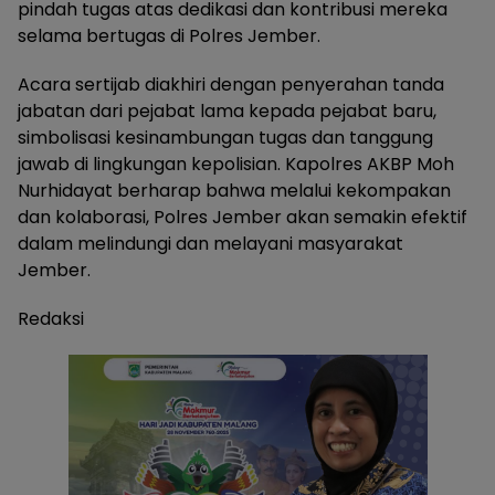
pindah tugas atas dedikasi dan kontribusi mereka
selama bertugas di Polres Jember.
Acara sertijab diakhiri dengan penyerahan tanda
jabatan dari pejabat lama kepada pejabat baru,
simbolisasi kesinambungan tugas dan tanggung
jawab di lingkungan kepolisian. Kapolres AKBP Moh
Nurhidayat berharap bahwa melalui kekompakan
dan kolaborasi, Polres Jember akan semakin efektif
dalam melindungi dan melayani masyarakat
Jember.
Redaksi