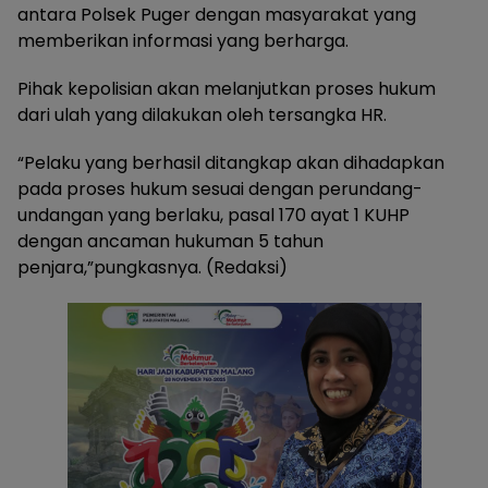
antara Polsek Puger dengan masyarakat yang
memberikan informasi yang berharga.
Pihak kepolisian akan melanjutkan proses hukum
dari ulah yang dilakukan oleh tersangka HR.
“Pelaku yang berhasil ditangkap akan dihadapkan
pada proses hukum sesuai dengan perundang-
undangan yang berlaku, pasal 170 ayat 1 KUHP
dengan ancaman hukuman 5 tahun
penjara,”pungkasnya. (Redaksi)