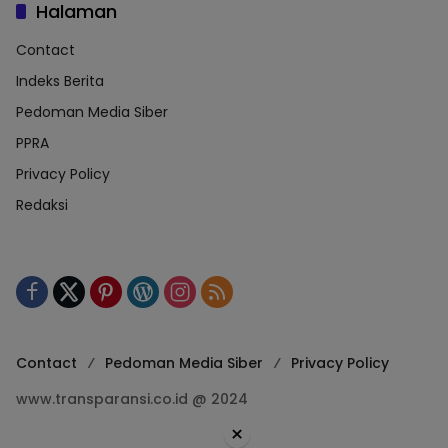
Halaman
Contact
Indeks Berita
Pedoman Media Siber
PPRA
Privacy Policy
Redaksi
Contact
Pedoman Media Siber
Privacy Policy
www.transparansi.co.id @ 2024
×