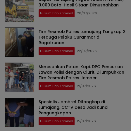
3.000 Botol Hasil Sitaan Dimusnahkan
Hukum Dan Kriminal
26/07/2026
Tim Resmob Polres Lumajang Tangkap 2
Terduga Pelaku Curanmor di
Rogotrunan
Hukum Dan Kriminal
22/07/2026
Meresahkan Petani Kopi, DPO Pencurian
Lawan Polisi dengan Clurit, Dilumpuhkan
Tim Resmob Polres Jember
Hukum Dan Kriminal
21/07/2026
Spesialis Jambret Ditangkap di
Lumajang, CCTV Desa Jadi Kunci
Pengungkapan
Hukum Dan Kriminal
15/07/2026