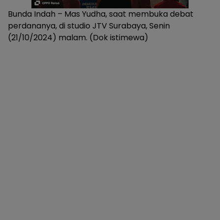
Bunda Indah – Mas Yudha, saat membuka debat
perdananya, di studio JTV Surabaya, Senin
(21/10/2024) malam. (Dok istimewa)