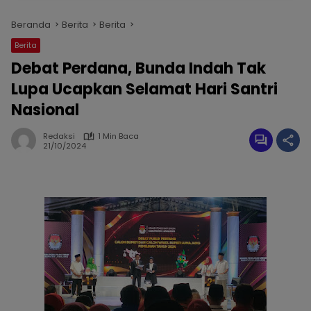
Beranda
Berita
Berita
Berita
Debat Perdana, Bunda Indah Tak
Lupa Ucapkan Selamat Hari Santri
Nasional
Redaksi
1 Min Baca
21/10/2024