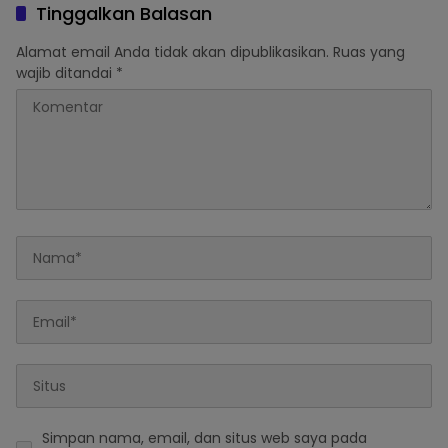
Semeru
Tinggalkan Balasan
Alamat email Anda tidak akan dipublikasikan.
Ruas yang
wajib ditandai
*
Simpan nama, email, dan situs web saya pada