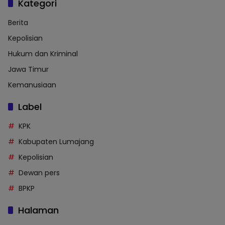
Kategori
Berita
Kepolisian
Hukum dan Kriminal
Jawa Timur
Kemanusiaan
Label
KPK
Kabupaten Lumajang
Kepolisian
Dewan pers
BPKP
Halaman