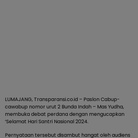
LUMAJANG, Transparansi.co.id – Paslon Cabup-
cawabup nomor urut 2 Bunda Indah – Mas Yudha,
membuka debat perdana dengan mengucapkan
‘Selamat Hari Santri Nasional 2024.
Pernyataan tersebut disambut hangat oleh audiens