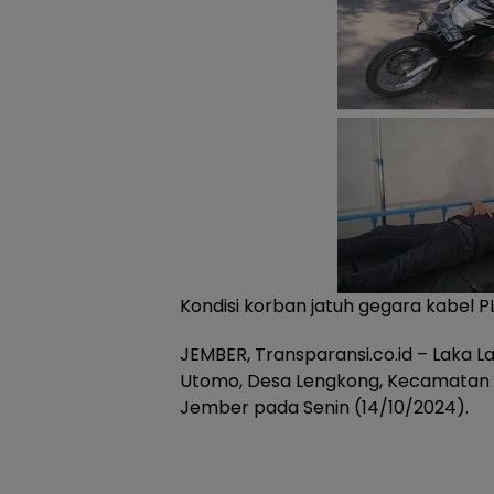
Kondisi korban jatuh gegara kabel P
JEMBER, Transparansi.co.id – Laka Lan
Utomo, Desa Lengkong, Kecamatan 
Jember pada Senin (14/10/2024).