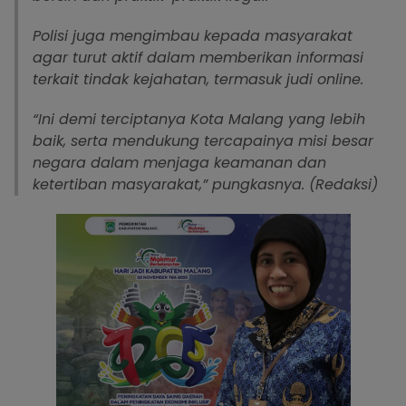
Polisi juga mengimbau kepada masyarakat
agar turut aktif dalam memberikan informasi
terkait tindak kejahatan, termasuk judi online.
“Ini demi terciptanya Kota Malang yang lebih
baik, serta mendukung tercapainya misi besar
negara dalam menjaga keamanan dan
ketertiban masyarakat,” pungkasnya. (Redaksi)