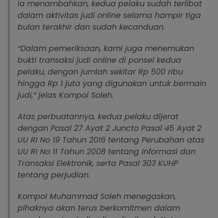
Ia menambahkan, kedua pelaku sudah terlibat
dalam aktivitas judi online selama hampir tiga
bulan terakhir dan sudah kecanduan.
“Dalam pemeriksaan, kami juga menemukan
bukti transaksi judi online di ponsel kedua
pelaku, dengan jumlah sekitar Rp 500 ribu
hingga Rp 1 juta yang digunakan untuk bermain
judi,” jelas Kompol Soleh.
Atas perbuatannya, kedua pelaku dijerat
dengan Pasal 27 Ayat 2 Juncto Pasal 45 Ayat 2
UU RI No 19 Tahun 2016 tentang Perubahan atas
UU RI No 11 Tahun 2008 tentang Informasi dan
Transaksi Elektronik, serta Pasal 303 KUHP
tentang perjudian.
Kompol Muhammad Soleh menegaskan,
pihaknya akan terus berkomitmen dalam