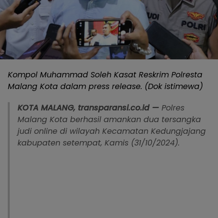
Kompol Muhammad Soleh Kasat Reskrim Polresta
Malang Kota dalam press release. (Dok istimewa)
KOTA MALANG, transparansi.co.id —
Polres
Malang Kota berhasil amankan dua tersangka
judi online di wilayah Kecamatan Kedungjajang
kabupaten setempat, Kamis (31/10/2024).