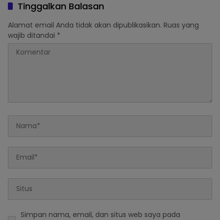
Semeru
Tinggalkan Balasan
Alamat email Anda tidak akan dipublikasikan.
Ruas yang
wajib ditandai
*
Simpan nama, email, dan situs web saya pada