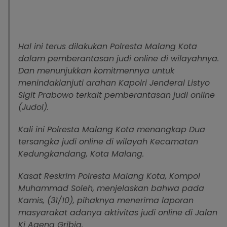
Hal ini terus dilakukan Polresta Malang Kota
dalam pemberantasan judi online di wilayahnya.
Dan menunjukkan komitmennya untuk
menindaklanjuti arahan Kapolri Jenderal Listyo
Sigit Prabowo terkait pemberantasan judi online
(Judol).
Kali ini Polresta Malang Kota menangkap Dua
tersangka judi online di wilayah Kecamatan
Kedungkandang, Kota Malang.
Kasat Reskrim Polresta Malang Kota, Kompol
Muhammad Soleh, menjelaskan bahwa pada
Kamis, (31/10), pihaknya menerima laporan
masyarakat adanya aktivitas judi online di Jalan
Ki Ageng Gribig.