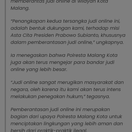
memberantas judi online di wilayah Kota
Malang.
“Penangkapan kedua tersangka judi online ini,
adalah bentuk dukungan kami, terhadap misi
Asta Cita Presiden Prabowo Subianto, khususnya
dalam pemberantasan judi online,” ungkapnya.
Ia menegaskan bahwa Polresta Malang Kota
juga akan terus mengejar para bandar judi
online yang lebih besar.
“Judi online sangat merugikan masyarakat dan
negara, oleh karena itu kami akan terus intens
melakukan penegakan hukum,” tegasnya.
Pemberantasan judi online ini merupakan
bagian dari upaya Polresta Malang Kota untuk
menciptakan lingkungan yang lebih aman dan
bersih dari praktik-praktik ilegal.