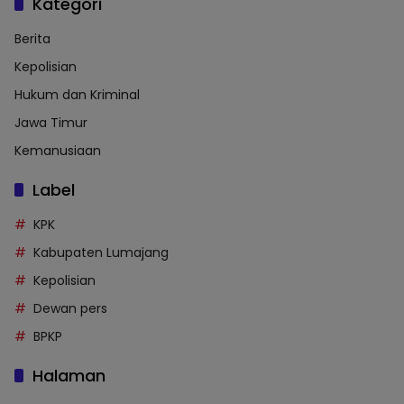
Kategori
Berita
Kepolisian
Hukum dan Kriminal
Jawa Timur
Kemanusiaan
Label
KPK
Kabupaten Lumajang
Kepolisian
Dewan pers
BPKP
Halaman