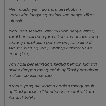
Menindaklanjuti informasi tersebut, tim
Satreskrim langsung melakukan penyelidikan
intensif.
“Satu hari setelah kami lakukan penyelidikan,
kami berhasil mengamankan dua pelaku yang
sedang melakukan permainan judi online di
sebuah warung kopi,” ungkap Kompol Soleh,
Rabu (6/11).
Dari hasil pemeriksaan, kedua pemain judi slot
online dengan mengunduh aplikasi permainan
melalui ponsel mereka.
“Modus yang digunakan adalah mengunduh
aplikasi judi slot di handphone mereka,” kata
Kompol Soleh.