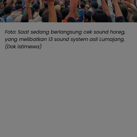
Foto: Saat sedang berlangsung cek sound horeg,
yang melibatkan 13 sound system asli Lumajang.
(Dok istimewa)