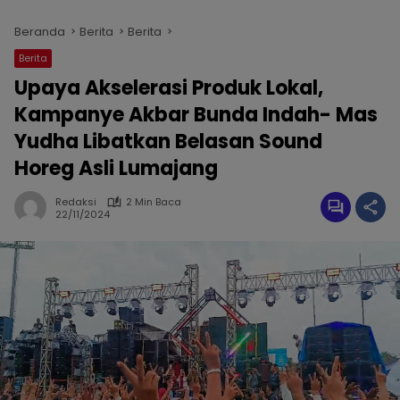
Beranda
Berita
Berita
Berita
Upaya Akselerasi Produk Lokal,
Kampanye Akbar Bunda Indah- Mas
Yudha Libatkan Belasan Sound
Horeg Asli Lumajang
Redaksi
2 Min Baca
22/11/2024