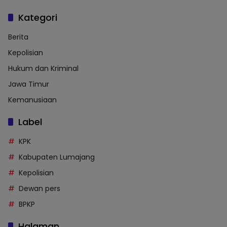
Kategori
Berita
Kepolisian
Hukum dan Kriminal
Jawa Timur
Kemanusiaan
Label
KPK
Kabupaten Lumajang
Kepolisian
Dewan pers
BPKP
Halaman