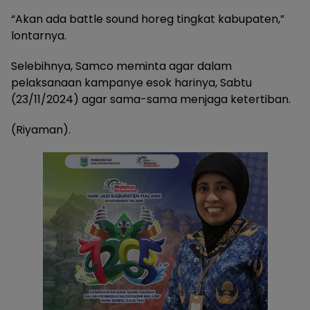
“Akan ada battle sound horeg tingkat kabupaten,”
lontarnya.
Selebihnya, Samco meminta agar dalam
pelaksanaan kampanye esok harinya, Sabtu
(23/11/2024) agar sama-sama menjaga ketertiban.
(Riyaman).