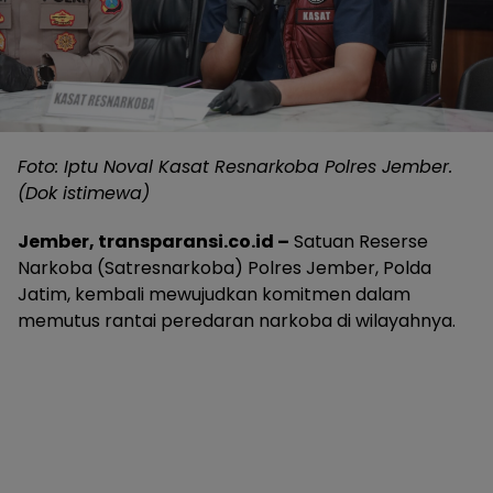
Foto: Iptu Noval Kasat Resnarkoba Polres Jember.
(Dok istimewa)
Jember, transparansi.co.id –
Satuan Reserse
Narkoba (Satresnarkoba) Polres Jember, Polda
Jatim, kembali mewujudkan komitmen dalam
memutus rantai peredaran narkoba di wilayahnya.