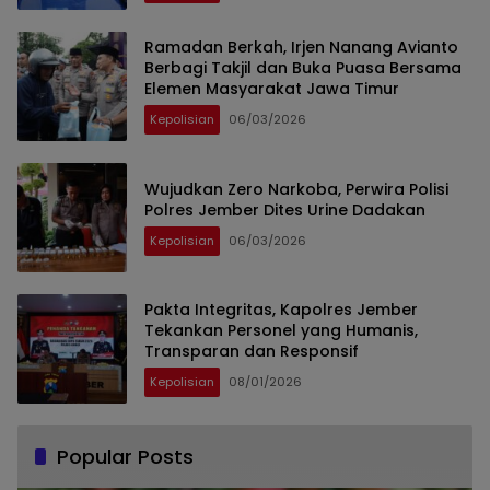
Ramadan Berkah, Irjen Nanang Avianto
Berbagi Takjil dan Buka Puasa Bersama
Elemen Masyarakat Jawa Timur
Kepolisian
06/03/2026
Wujudkan Zero Narkoba, Perwira Polisi
Polres Jember Dites Urine Dadakan
Kepolisian
06/03/2026
Pakta Integritas, Kapolres Jember
Tekankan Personel yang Humanis,
Transparan dan Responsif
Kepolisian
08/01/2026
Popular Posts