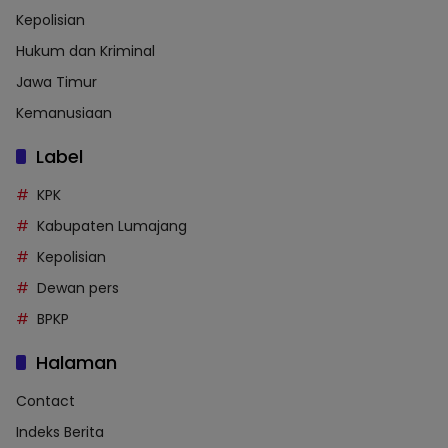
Kepolisian
Hukum dan Kriminal
Jawa Timur
Kemanusiaan
Label
KPK
Kabupaten Lumajang
Kepolisian
Dewan pers
BPKP
Halaman
Contact
Indeks Berita