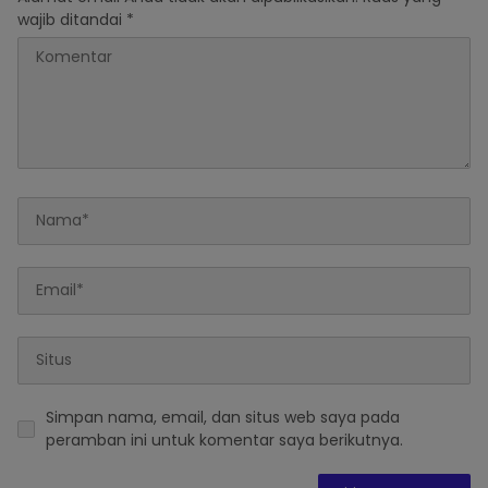
wajib ditandai
*
Simpan nama, email, dan situs web saya pada
peramban ini untuk komentar saya berikutnya.