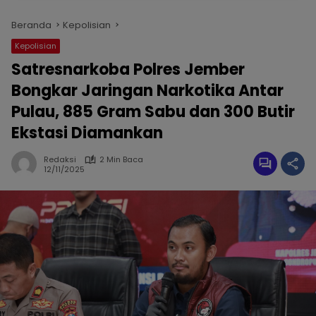
Beranda
Kepolisian
Kepolisian
Satresnarkoba Polres Jember
Bongkar Jaringan Narkotika Antar
Pulau, 885 Gram Sabu dan 300 Butir
Ekstasi Diamankan
Redaksi
2 Min Baca
12/11/2025