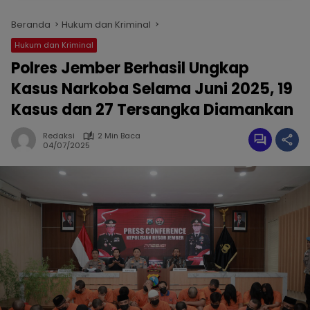
Beranda
Hukum dan Kriminal
Hukum dan Kriminal
Polres Jember Berhasil Ungkap
Kasus Narkoba Selama Juni 2025, 19
Kasus dan 27 Tersangka Diamankan
Redaksi
2 Min Baca
04/07/2025