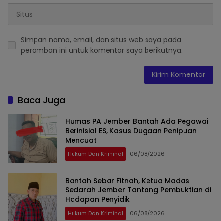
Simpan nama, email, dan situs web saya pada
peramban ini untuk komentar saya berikutnya.
Baca Juga
Humas PA Jember Bantah Ada Pegawai
Berinisial ES, Kasus Dugaan Penipuan
Mencuat
Hukum Dan Kriminal
06/08/2026
Bantah Sebar Fitnah, Ketua Madas
Sedarah Jember Tantang Pembuktian di
Hadapan Penyidik
Hukum Dan Kriminal
06/08/2026