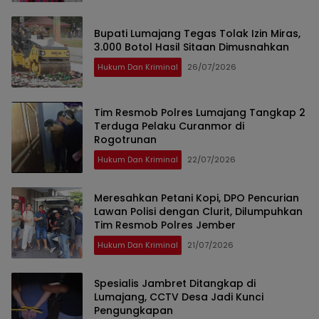
Bupati Lumajang Tegas Tolak Izin Miras,
3.000 Botol Hasil Sitaan Dimusnahkan
Hukum Dan Kriminal
26/07/2026
Tim Resmob Polres Lumajang Tangkap 2
Terduga Pelaku Curanmor di
Rogotrunan
Hukum Dan Kriminal
22/07/2026
Meresahkan Petani Kopi, DPO Pencurian
Lawan Polisi dengan Clurit, Dilumpuhkan
Tim Resmob Polres Jember
Hukum Dan Kriminal
21/07/2026
Spesialis Jambret Ditangkap di
Lumajang, CCTV Desa Jadi Kunci
Pengungkapan