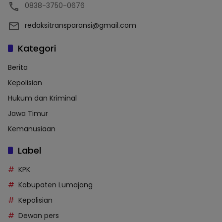
0838-3750-0676
redaksitransparansi@gmail.com
Kategori
Berita
Kepolisian
Hukum dan Kriminal
Jawa Timur
Kemanusiaan
Label
KPK
Kabupaten Lumajang
Kepolisian
Dewan pers