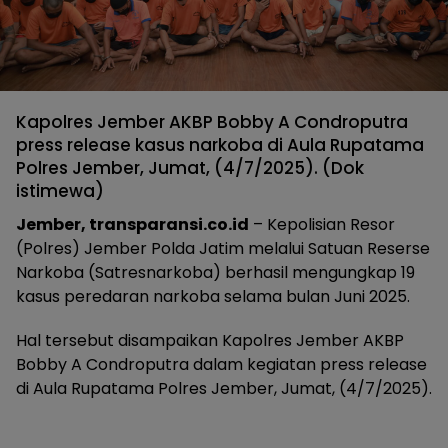
Kapolres Jember AKBP Bobby A Condroputra
press release kasus narkoba di Aula Rupatama
Polres Jember, Jumat, (4/7/2025). (Dok
istimewa)
Jember, transparansi.co.id
– Kepolisian Resor
(Polres) Jember Polda Jatim melalui Satuan Reserse
Narkoba (Satresnarkoba) berhasil mengungkap 19
kasus peredaran narkoba selama bulan Juni 2025.
Hal tersebut disampaikan Kapolres Jember AKBP
Bobby A Condroputra dalam kegiatan press release
di Aula Rupatama Polres Jember, Jumat, (4/7/2025).