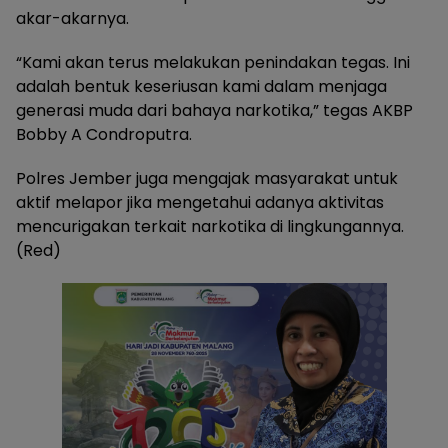
akar-akarnya.
“Kami akan terus melakukan penindakan tegas. Ini
adalah bentuk keseriusan kami dalam menjaga
generasi muda dari bahaya narkotika,” tegas AKBP
Bobby A Condroputra.
Polres Jember juga mengajak masyarakat untuk
aktif melapor jika mengetahui adanya aktivitas
mencurigakan terkait narkotika di lingkungannya.
(Red)