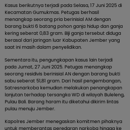
Kasus berikutnya terjadi pada Selasa, 17 Juni 2025 di
Kecamatan Gumukmas. Petugas berhasil
menangkap seorang pria berinisial AM dengan
barang bukti 6 batang pohon ganja hidup dan ganja
kering seberat 0,83 gram. Biji ganja tersebut diduga
berasal dari jaringan luar Kabupaten Jember yang
saat ini masih dalam penyelidikan.
Sementara itu, pengungkapan kasus lain terjadi
pada Jumat, 27 Juni 2025. Petugas menangkap
seorang residivis berinisial AN dengan barang bukti
sabu seberat 51,81 gram. Dari hasil pengembangan,
Satresnarkoba kemudian melakukan penangkapan
lanjutan terhadap tersangka WD di wilayah Buleleng,
Pulau Bali. Barang haram itu diketahui dikirim lintas
pulau menuju Jember.
Kapolres Jember menegaskan komitmen pihaknya
untuk memberantas peredaran narkoba hingga ke