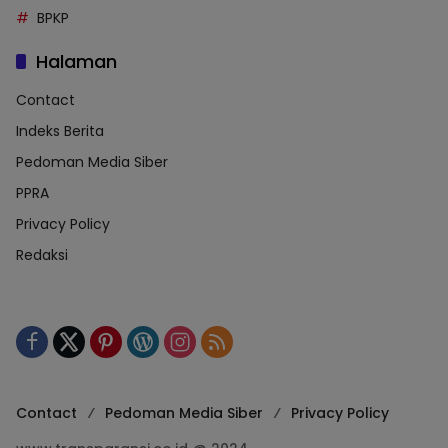
BPKP
Halaman
Contact
Indeks Berita
Pedoman Media Siber
PPRA
Privacy Policy
Redaksi
Contact
Pedoman Media Siber
Privacy Policy