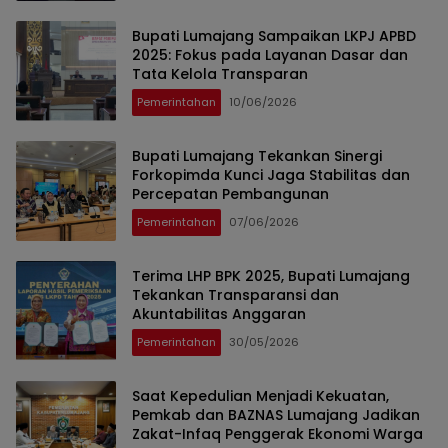
Bupati Lumajang Sampaikan LKPJ APBD
2025: Fokus pada Layanan Dasar dan
Tata Kelola Transparan
Pemerintahan
10/06/2026
Bupati Lumajang Tekankan Sinergi
Forkopimda Kunci Jaga Stabilitas dan
Percepatan Pembangunan
Pemerintahan
07/06/2026
Terima LHP BPK 2025, Bupati Lumajang
Tekankan Transparansi dan
Akuntabilitas Anggaran
Pemerintahan
30/05/2026
Saat Kepedulian Menjadi Kekuatan,
Pemkab dan BAZNAS Lumajang Jadikan
Zakat-Infaq Penggerak Ekonomi Warga