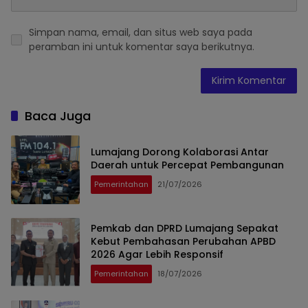
Simpan nama, email, dan situs web saya pada
peramban ini untuk komentar saya berikutnya.
Baca Juga
Lumajang Dorong Kolaborasi Antar
Daerah untuk Percepat Pembangunan
Pemerintahan
21/07/2026
Pemkab dan DPRD Lumajang Sepakat
Kebut Pembahasan Perubahan APBD
2026 Agar Lebih Responsif
Pemerintahan
18/07/2026