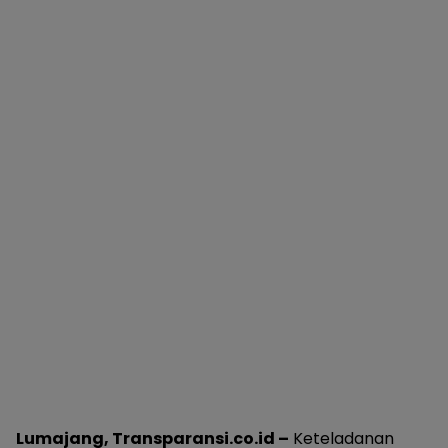
Lumajang, Transparansi.co.id –
Keteladanan