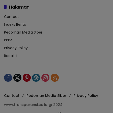
Halaman
Contact
Indeks Berita
Pedoman Media Siber
PPRA
Privacy Policy
Redaksi
Contact
Pedoman Media Siber
Privacy Policy
www.transparansi.co.id @ 2024