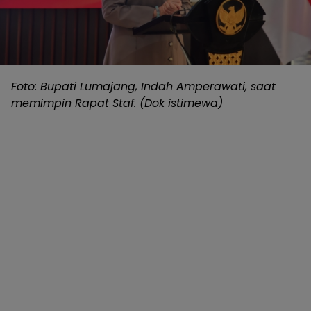
Foto: Bupati Lumajang, Indah Amperawati, saat
memimpin Rapat Staf. (Dok istimewa)