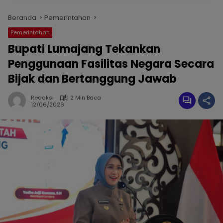
Beranda
Pemerintahan
Pemerintahan
Bupati Lumajang Tekankan
Penggunaan Fasilitas Negara Secara
Bijak dan Bertanggung Jawab
Redaksi
2 Min Baca
12/06/2026