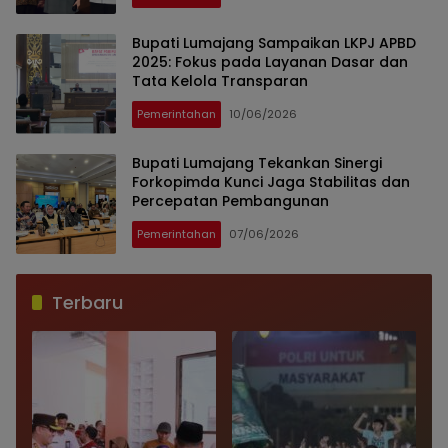
Bupati Lumajang Sampaikan LKPJ APBD
2025: Fokus pada Layanan Dasar dan
Tata Kelola Transparan
Pemerintahan
10/06/2026
Bupati Lumajang Tekankan Sinergi
Forkopimda Kunci Jaga Stabilitas dan
Percepatan Pembangunan
Pemerintahan
07/06/2026
Terbaru