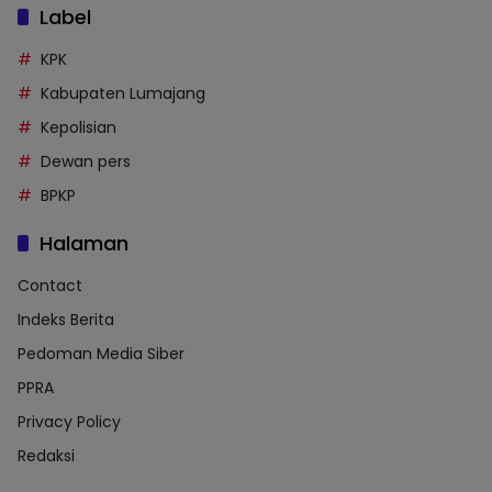
Label
KPK
Kabupaten Lumajang
Kepolisian
Dewan pers
BPKP
Halaman
Contact
Indeks Berita
Pedoman Media Siber
PPRA
Privacy Policy
Redaksi