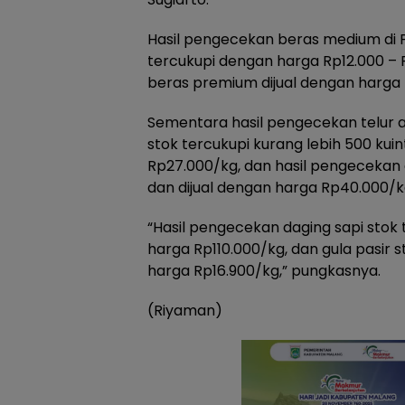
Hasil pengecekan beras medium di 
tercukupi dengan harga Rp12.000 – 
beras premium dijual dengan harga R
Sementara hasil pengecekan telur 
stok tercukupi kurang lebih 500 kuin
Rp27.000/kg, dan hasil pengecekan
dan dijual dengan harga Rp40.000/k
“Hasil pengecekan daging sapi stok 
harga Rp110.000/kg, dan gula pasir s
harga Rp16.900/kg,” pungkasnya.
(Riyaman)