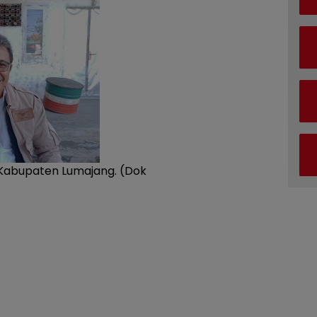
Kabupaten Lumajang. (Dok