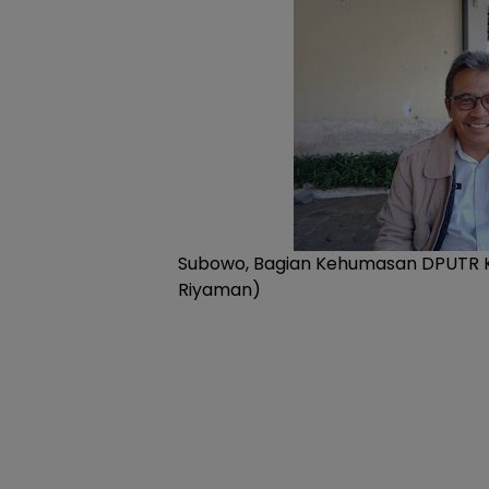
Subowo, Bagian Kehumasan DPUTR 
Riyaman)