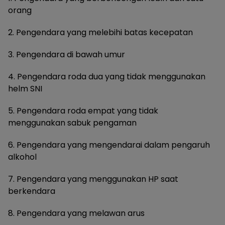
orang
2. Pengendara yang melebihi batas kecepatan
3. Pengendara di bawah umur
4. Pengendara roda dua yang tidak menggunakan
helm SNI
5. Pengendara roda empat yang tidak
menggunakan sabuk pengaman
6. Pengendara yang mengendarai dalam pengaruh
alkohol
7. Pengendara yang menggunakan HP saat
berkendara
8. Pengendara yang melawan arus