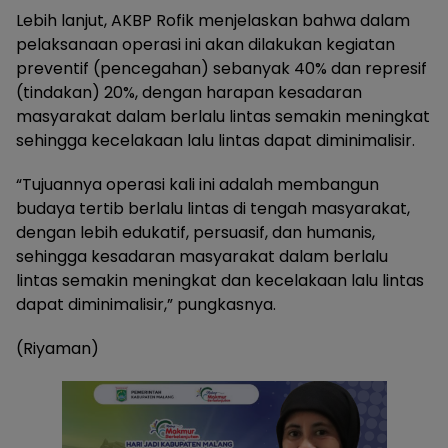
Lebih lanjut, AKBP Rofik menjelaskan bahwa dalam
pelaksanaan operasi ini akan dilakukan kegiatan
preventif (pencegahan) sebanyak 40% dan represif
(tindakan) 20%, dengan harapan kesadaran
masyarakat dalam berlalu lintas semakin meningkat
sehingga kecelakaan lalu lintas dapat diminimalisir.
“Tujuannya operasi kali ini adalah membangun
budaya tertib berlalu lintas di tengah masyarakat,
dengan lebih edukatif, persuasif, dan humanis,
sehingga kesadaran masyarakat dalam berlalu
lintas semakin meningkat dan kecelakaan lalu lintas
dapat diminimalisir,” pungkasnya.
(Riyaman)