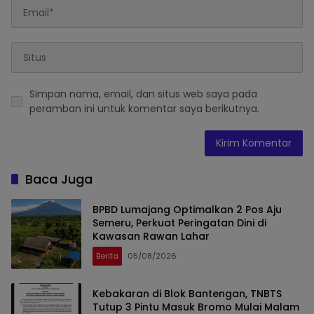
Simpan nama, email, dan situs web saya pada
peramban ini untuk komentar saya berikutnya.
Baca Juga
BPBD Lumajang Optimalkan 2 Pos Aju
Semeru, Perkuat Peringatan Dini di
Kawasan Rawan Lahar
Berita
05/08/2026
Kebakaran di Blok Bantengan, TNBTS
Tutup 3 Pintu Masuk Bromo Mulai Malam