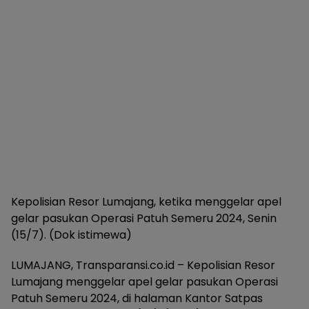
Kepolisian Resor Lumajang, ketika menggelar apel
gelar pasukan Operasi Patuh Semeru 2024, Senin
(15/7). (Dok istimewa)
LUMAJANG, Transparansi.co.id – Kepolisian Resor
Lumajang menggelar apel gelar pasukan Operasi
Patuh Semeru 2024, di halaman Kantor Satpas