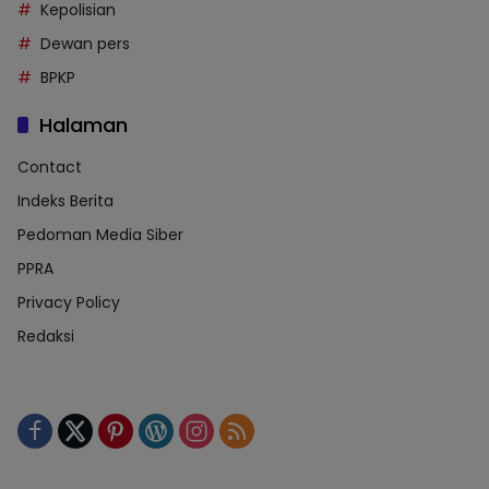
Kepolisian
Dewan pers
BPKP
Halaman
Contact
Indeks Berita
Pedoman Media Siber
PPRA
Privacy Policy
Redaksi