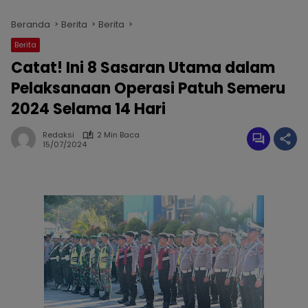
Beranda
Berita
Berita
Berita
Catat! Ini 8 Sasaran Utama dalam
Pelaksanaan Operasi Patuh Semeru
2024 Selama 14 Hari
Redaksi
2 Min Baca
15/07/2024