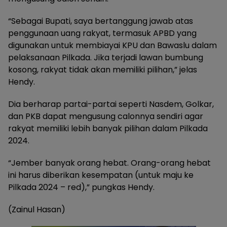
“Sebagai Bupati, saya bertanggung jawab atas
penggunaan uang rakyat, termasuk APBD yang
digunakan untuk membiayai KPU dan Bawaslu dalam
pelaksanaan Pilkada. Jika terjadi lawan bumbung
kosong, rakyat tidak akan memiliki pilihan,” jelas
Hendy.
Dia berharap partai-partai seperti Nasdem, Golkar,
dan PKB dapat mengusung calonnya sendiri agar
rakyat memiliki lebih banyak pilihan dalam Pilkada
2024.
“Jember banyak orang hebat. Orang-orang hebat
ini harus diberikan kesempatan (untuk maju ke
Pilkada 2024 – red),” pungkas Hendy.
(Zainul Hasan)