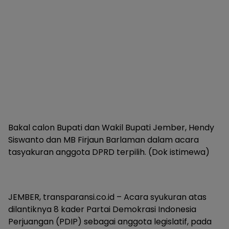
Bakal calon Bupati dan Wakil Bupati Jember, Hendy
Siswanto dan MB Firjaun Barlaman dalam acara
tasyakuran anggota DPRD terpilih. (Dok istimewa)
JEMBER, transparansi.co.id – Acara syukuran atas
dilantiknya 8 kader Partai Demokrasi Indonesia
Perjuangan (PDIP) sebagai anggota legislatif, pada