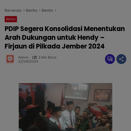
Beranda
Berita
Berita
Berita
PDIP Segera Konsolidasi Menentukan
Arah Dukungan untuk Hendy –
Firjaun di Pilkada Jember 2024
Admin
2 Min Baca
22/08/2024