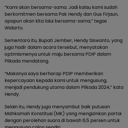
“Kami akan bersama-sama. Jadi kalau kami sudah
berkomitmen bersama Pak Hendy dan Gus Firjaun,
apapun akan kita lalui bersama-sama,” tegas
Widarto.
Sementara itu, Bupati Jember, Hendy Siswanto, yang
juga hadir dalam acara tersebut, menyatakan
optimismenya untuk maju bersama PDIP dalam
Pilkada mendatang.
“Makanya saya berharap PDIP memberikan
kepercayaan kepada kami untuk mengusung,
menjadi pendukung utama dalam Pilkada 2024,” kata
Hendy.
Selain itu, Hendy juga menyambut baik putusan
Mahkamah Konstitusi (MK) yang mengizinkan partai
dengan perolehan suara di bawah 6,5 persen untuk
mengusung calon sendiri.