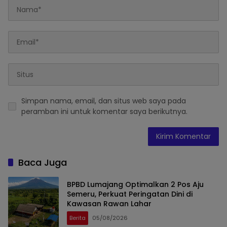
Simpan nama, email, dan situs web saya pada
peramban ini untuk komentar saya berikutnya.
Baca Juga
BPBD Lumajang Optimalkan 2 Pos Aju
Semeru, Perkuat Peringatan Dini di
Kawasan Rawan Lahar
Berita
05/08/2026