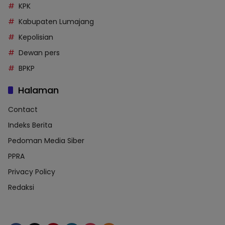
KPK
Kabupaten Lumajang
Kepolisian
Dewan pers
BPKP
Halaman
Contact
Indeks Berita
Pedoman Media Siber
PPRA
Privacy Policy
Redaksi