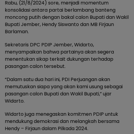
Rabu, (21/8/2024) sore, menjadi momentum
konsolidasi antara partai berlambang banteng
moncong putih dengan bakal calon Bupati dan Wakil
Bupati Jember, Hendy Siswanto dan MB Firjaun
Barlaman.
Sekretaris DPC PDIP Jember, Widarto,
menyampaikan bahwa partainya akan segera
menentukan sikap terkait dukungan terhadap
pasangan calon tersebut.
“Dalam satu dua hari ini, PDI Perjuangan akan
memutuskan siapa yang akan kami usung sebagai
pasangan calon Bupati dan Wakil Bupati,” ujar
Widarto.
Widarto juga menegaskan komitmen PDIP untuk
mendukung demokrasi dan melangkah bersama
Hendy – Firjaun dalam Pilkada 2024.