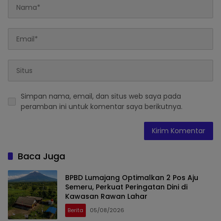
Simpan nama, email, dan situs web saya pada
peramban ini untuk komentar saya berikutnya.
Baca Juga
BPBD Lumajang Optimalkan 2 Pos Aju
Semeru, Perkuat Peringatan Dini di
Kawasan Rawan Lahar
Berita
05/08/2026