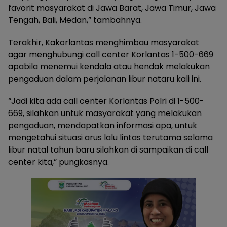
favorit masyarakat di Jawa Barat, Jawa Timur, Jawa
Tengah, Bali, Medan,” tambahnya.
Terakhir, Kakorlantas menghimbau masyarakat
agar menghubungi call center Korlantas 1-500-669
apabila menemui kendala atau hendak melakukan
pengaduan dalam perjalanan libur nataru kali ini.
“Jadi kita ada call center Korlantas Polri di 1-500-
669, silahkan untuk masyarakat yang melakukan
pengaduan, mendapatkan informasi apa, untuk
mengetahui situasi arus lalu lintas terutama selama
libur natal tahun baru silahkan di sampaikan di call
center kita,” pungkasnya.