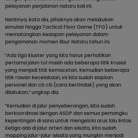
pelayanan perjalanan nataru kali ini.
Nantinya, kata dia, pihaknya akan melakukan
simulasi hingga Tactical Floor Game (TFG) untuk
mematangkan kesiapan pelayanan dalam
pengamanan momen libur Nataru tahun ini.
“Ada tiga kluster yang kita harus perhatikan
pertama jalan tol masih ada beberapa titik krusial
yang menjadi titik kemacetan. Kemudian beberapa
titik rawan kecelakaan, ini kita sudah siapkan
personel dan cb cb (cara bertindak) yang akan
dilakukan,” ungkap dia.
“Kemudian di jalur penyeberangan, kita sudah
berkoordinasi dengan ASDP dan semua pemangku
kepentingan di sana untuk mengelola arus lalu lintas.
Ketiga ada di jalur arteri dan wisata, kita sudah
mapping jalur-jalur wisata yang mungkin menjadi