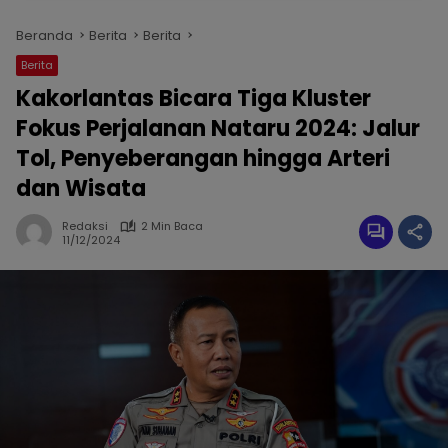
Beranda
Berita
Berita
Berita
Kakorlantas Bicara Tiga Kluster
Fokus Perjalanan Nataru 2024: Jalur
Tol, Penyeberangan hingga Arteri
dan Wisata
Redaksi
2 Min Baca
11/12/2024