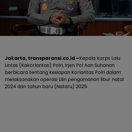
Jakarta, transparansi.co.id –
Kepala Korps Lalu
Lintas (Kakorlantas) Polri, Irjen Pol Aan Suhanan
berbicara tentang kesiapan Korlantas Polri dalam
melaksanakan operasi Lilin pengamanan libur natal
2024 dan tahun baru (Nataru) 2025.