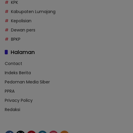
KPK
Kabupaten Lumajang
Kepolisian
Dewan pers
BPKP
Halaman
Contact
Indeks Berita
Pedoman Media Siber
PPRA
Privacy Policy
Redaksi