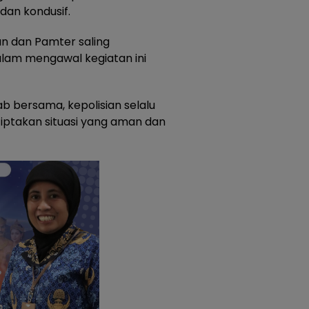
dan kondusif.
n dan Pamter saling
alam mengawal kegiatan ini
 bersama, kepolisian selalu
ptakan situasi yang aman dan