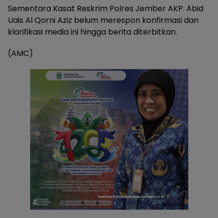
Sementara Kasat Reskrim Polres Jember AKP. Abid
Uais Al Qorni Aziz belum merespon konfirmasi dan
klarifikasi media ini hingga berita diterbitkan.
(AMC)