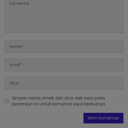
Simpan nama, email, dan situs web saya pada
peramban ini untuk komentar saya berikutnya.