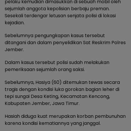
pelaku kemudian dimasukkan di sebuah mobil oleh
sejumlah anggota kepolisian berbaju preman.
Sesekali terdengar letusan senjata polisi di lokasi
kejadian.
Sebelumnya pengungkapan kasus tersebut
ditangani dan dalam penyelidikan Sat Reskrim Polres
Jember.
Dalam kasus tersebut polisi sudah melakukan
pemeriksaan sejumlah orang saksi.
Sebelumnya, Hasiya (60) ditemukan tewas secara
tragis dengan kondisi luka gorokan bagian leher di
tepi sungai Desa Keting, Kecamatan Kencong,
Kabupaten Jember, Jawa Timur.
Hasiah diduga kuat merupakan korban pembunuhan
karena kondisi kematiannya yang janggal.