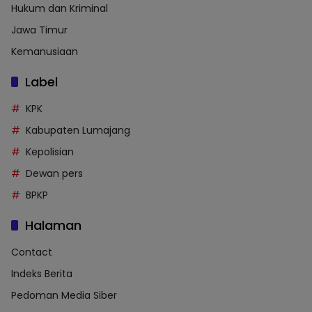
Hukum dan Kriminal
Jawa Timur
Kemanusiaan
Label
KPK
Kabupaten Lumajang
Kepolisian
Dewan pers
BPKP
Halaman
Contact
Indeks Berita
Pedoman Media Siber