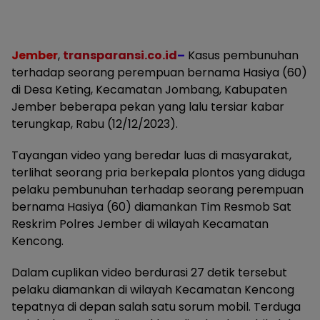
Jember
,
transparansi.co.id
–
Kasus pembunuhan
terhadap seorang perempuan bernama Hasiya (60)
di Desa Keting, Kecamatan Jombang, Kabupaten
Jember beberapa pekan yang lalu tersiar kabar
terungkap, Rabu (12/12/2023).
Tayangan video yang beredar luas di masyarakat,
terlihat seorang pria berkepala plontos yang diduga
pelaku pembunuhan terhadap seorang perempuan
bernama Hasiya (60) diamankan Tim Resmob Sat
Reskrim Polres Jember di wilayah Kecamatan
Kencong.
Dalam cuplikan video berdurasi 27 detik tersebut
pelaku diamankan di wilayah Kecamatan Kencong
tepatnya di depan salah satu sorum mobil. Terduga