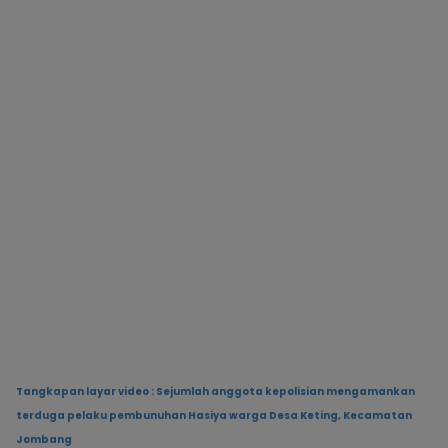
Tangkapan layar video : Sejumlah anggota kepolisian mengamankan
terduga pelaku pembunuhan Hasiya warga Desa Keting, Kecamatan
Jombang