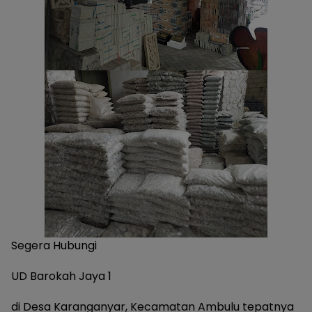
Segera Hubungi
UD Barokah Jaya 1
di Desa Karanganyar, Kecamatan Ambulu tepatnya