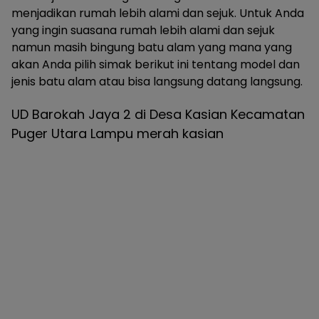
menjadikan rumah lebih alami dan sejuk. Untuk Anda
yang ingin suasana rumah lebih alami dan sejuk
namun masih bingung batu alam yang mana yang
akan Anda pilih simak berikut ini tentang model dan
jenis batu alam atau bisa langsung datang langsung.
UD Barokah Jaya 2 di Desa Kasian Kecamatan
Puger Utara Lampu merah kasian