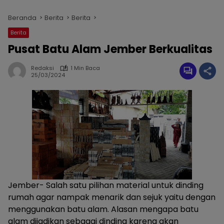
Beranda
Berita
Berita
Berita
Pusat Batu Alam Jember Berkualitas
Redaksi
1 Min Baca
25/03/2024
Jember- Salah satu pilihan material untuk dinding
rumah agar nampak menarik dan sejuk yaitu dengan
menggunakan batu alam. Alasan mengapa batu
alam dijadikan sebagai dinding karena akan