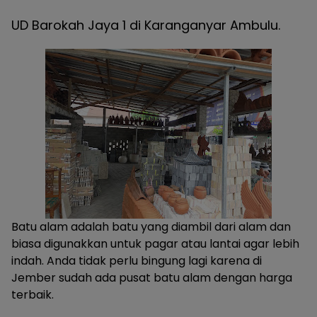
UD Barokah Jaya 1 di Karanganyar Ambulu
.
Batu alam adalah batu yang diambil dari alam dan
biasa digunakkan untuk pagar atau lantai agar lebih
indah. Anda tidak perlu bingung lagi karena di
Jember sudah ada pusat batu alam dengan harga
terbaik.