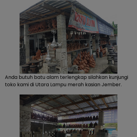
Anda butuh batu alam terlengkap silahkan kunjungi
toko kami di Utara Lampu merah kasian Jember.