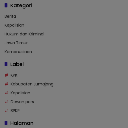
Kategori
Berita
Kepolisian
Hukum dan Kriminal
Jawa Timur
Kemanusiaan
Label
KPK
Kabupaten Lumajang
Kepolisian
Dewan pers
BPKP
Halaman