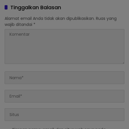
Semeru
Tinggalkan Balasan
Alamat email Anda tidak akan dipublikasikan.
Ruas yang
wajib ditandai
*