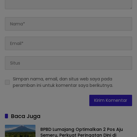
Simpan nama, email, dan situs web saya pada
peramban ini untuk komentar saya berikutnya.
Baca Juga
BPBD Lumajang Optimalkan 2 Pos Aju
Semeru, Perkuat Peringatan Dini di