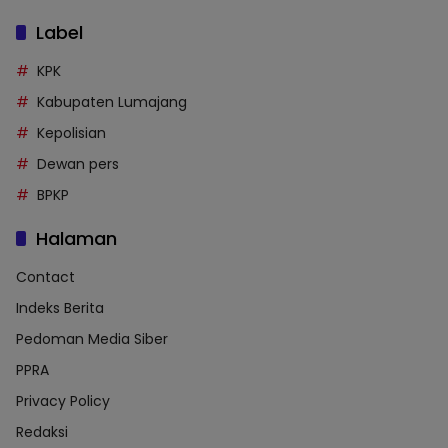
Label
KPK
Kabupaten Lumajang
Kepolisian
Dewan pers
BPKP
Halaman
Contact
Indeks Berita
Pedoman Media Siber
PPRA
Privacy Policy
Redaksi