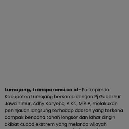
Lumajang, transparansi.co.id-
Forkopimda
Kabupaten Lumajang bersama dengan Pj Gubernur
Jawa Timur, Adhy Karyono, A.Ks., M.A.P, melakukan
peninjauan langsung terhadap daerah yang terkena
dampak bencana tanah longsor dan lahar dingin
akibat cuaca ekstrem yang melanda wilayah