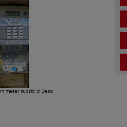
h meter subsidi di Desa