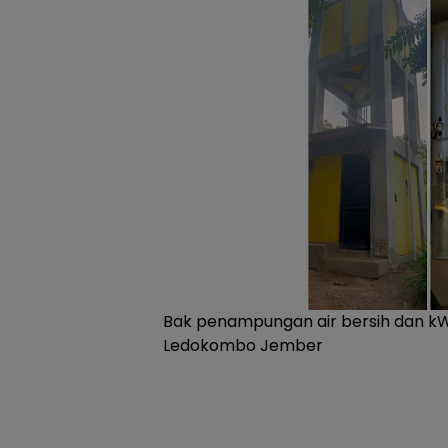
Bak penampungan air bersih dan kW
Ledokombo Jember