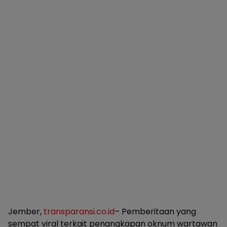
Jember,
transparansi.co.id
– Pemberitaan yang
sempat viral terkait penangkapan oknum wartawan