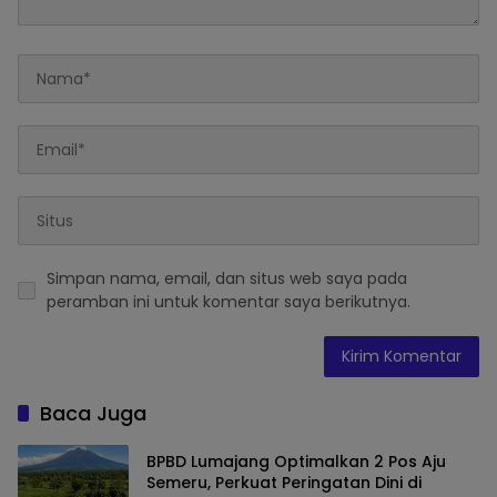
Simpan nama, email, dan situs web saya pada
peramban ini untuk komentar saya berikutnya.
Baca Juga
BPBD Lumajang Optimalkan 2 Pos Aju
Semeru, Perkuat Peringatan Dini di