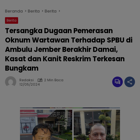
Beranda
Berita
Berita
Berita
Tersangka Dugaan Pemerasan
Oknum Wartawan Terhadap SPBU di
Ambulu Jember Berakhir Damai,
Kasat dan Kanit Reskrim Terkesan
Bungkam
Redaksi
2 Min Baca
12/05/2024