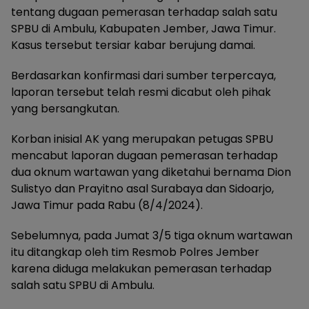
tentang dugaan pemerasan terhadap salah satu
SPBU di Ambulu, Kabupaten Jember, Jawa Timur.
Kasus tersebut tersiar kabar berujung damai.
Berdasarkan konfirmasi dari sumber terpercaya,
laporan tersebut telah resmi dicabut oleh pihak
yang bersangkutan.
Korban inisial AK yang merupakan petugas SPBU
mencabut laporan dugaan pemerasan terhadap
dua oknum wartawan yang diketahui bernama Dion
Sulistyo dan Prayitno asal Surabaya dan Sidoarjo,
Jawa Timur pada Rabu (8/4/2024).
Sebelumnya, pada Jumat 3/5 tiga oknum wartawan
itu ditangkap oleh tim Resmob Polres Jember
karena diduga melakukan pemerasan terhadap
salah satu SPBU di Ambulu.