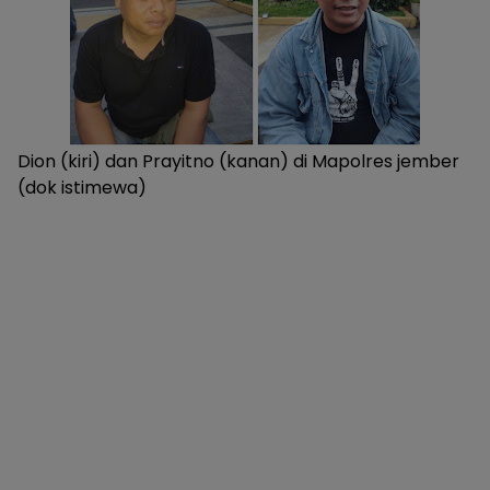
Dion (kiri) dan Prayitno (kanan) di Mapolres jember
(dok istimewa)