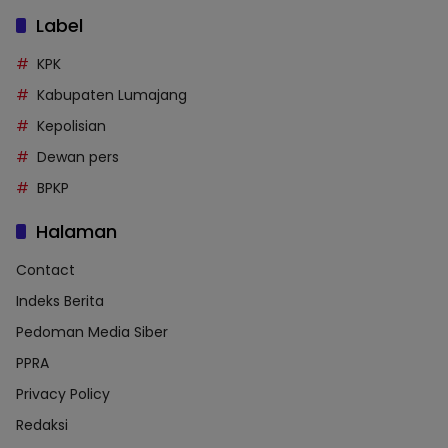
Label
KPK
Kabupaten Lumajang
Kepolisian
Dewan pers
BPKP
Halaman
Contact
Indeks Berita
Pedoman Media Siber
PPRA
Privacy Policy
Redaksi