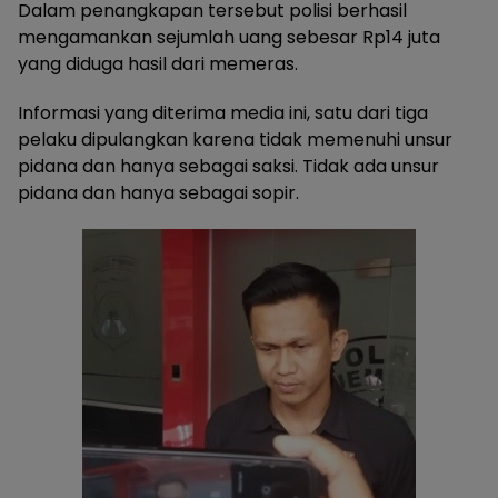
Dalam penangkapan tersebut polisi berhasil
mengamankan sejumlah uang sebesar Rp14 juta
yang diduga hasil dari memeras.
Informasi yang diterima media ini, satu dari tiga
pelaku dipulangkan karena tidak memenuhi unsur
pidana dan hanya sebagai saksi. Tidak ada unsur
pidana dan hanya sebagai sopir.