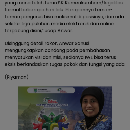
yang mana telah turun SK Kemenkumham/legalitas
formal beberapa hari lalu. Harapannya teman-
teman pengurus bisa maksimal di posisinya, dan ada
sekitar tiga puluhan media elektronik dan online
tergabung disini,” ucap Anwar.
Disinggung detail rakor, Anwar Sanusi
mengungkapkan condong pada pembahasan
menyatukan visi dan misi, sedianya IWL bisa terus
eksis berlandaskan tugas pokok dan fungsi yang ada.
(Riyaman)