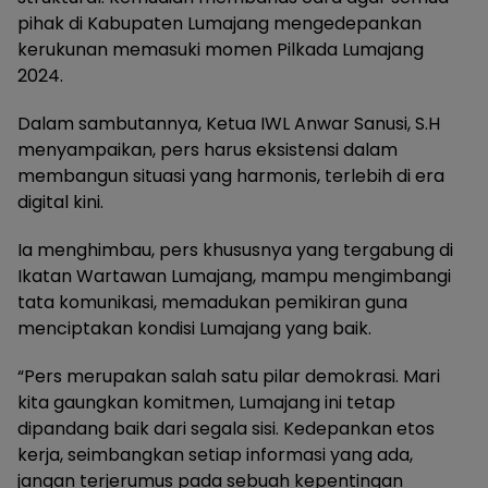
pihak di Kabupaten Lumajang mengedepankan
kerukunan memasuki momen Pilkada Lumajang
2024.
Dalam sambutannya, Ketua IWL Anwar Sanusi, S.H
menyampaikan, pers harus eksistensi dalam
membangun situasi yang harmonis, terlebih di era
digital kini.
Ia menghimbau, pers khususnya yang tergabung di
Ikatan Wartawan Lumajang, mampu mengimbangi
tata komunikasi, memadukan pemikiran guna
menciptakan kondisi Lumajang yang baik.
“Pers merupakan salah satu pilar demokrasi. Mari
kita gaungkan komitmen, Lumajang ini tetap
dipandang baik dari segala sisi. Kedepankan etos
kerja, seimbangkan setiap informasi yang ada,
jangan terjerumus pada sebuah kepentingan