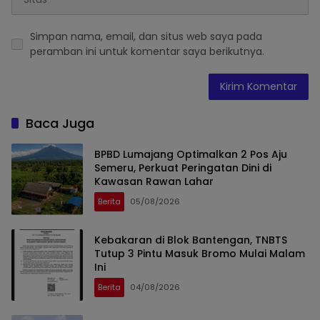
Simpan nama, email, dan situs web saya pada
peramban ini untuk komentar saya berikutnya.
Baca Juga
BPBD Lumajang Optimalkan 2 Pos Aju
Semeru, Perkuat Peringatan Dini di
Kawasan Rawan Lahar
Berita
05/08/2026
Kebakaran di Blok Bantengan, TNBTS
Tutup 3 Pintu Masuk Bromo Mulai Malam
Ini
Berita
04/08/2026