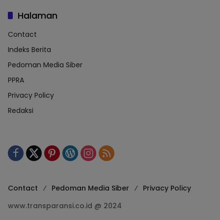
Halaman
Contact
Indeks Berita
Pedoman Media Siber
PPRA
Privacy Policy
Redaksi
Contact
Pedoman Media Siber
Privacy Policy
www.transparansi.co.id @ 2024