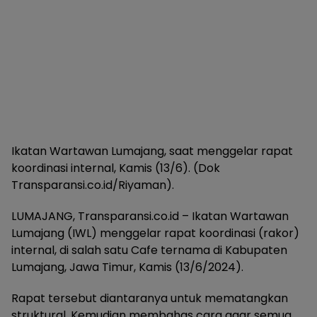
Ikatan Wartawan Lumajang, saat menggelar rapat
koordinasi internal, Kamis (13/6). (Dok
Transparansi.co.id/Riyaman).
LUMAJANG, Transparansi.co.id – Ikatan Wartawan
Lumajang (IWL) menggelar rapat koordinasi (rakor)
internal, di salah satu Cafe ternama di Kabupaten
Lumajang, Jawa Timur, Kamis (13/6/2024).
Rapat tersebut diantaranya untuk mematangkan
struktural. Kemudian membahas cara agar semua