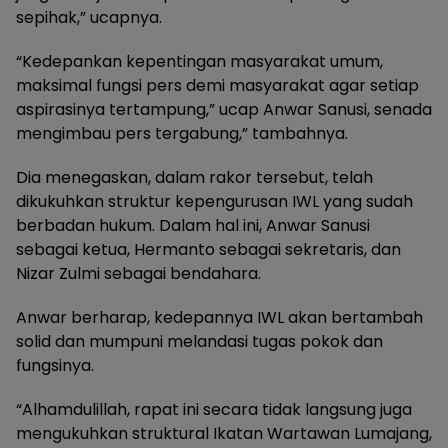
sepihak,” ucapnya.
“Kedepankan kepentingan masyarakat umum,
maksimal fungsi pers demi masyarakat agar setiap
aspirasinya tertampung,” ucap Anwar Sanusi, senada
mengimbau pers tergabung,” tambahnya.
Dia menegaskan, dalam rakor tersebut, telah
dikukuhkan struktur kepengurusan IWL yang sudah
berbadan hukum. Dalam hal ini, Anwar Sanusi
sebagai ketua, Hermanto sebagai sekretaris, dan
Nizar Zulmi sebagai bendahara.
Anwar berharap, kedepannya IWL akan bertambah
solid dan mumpuni melandasi tugas pokok dan
fungsinya.
“Alhamdulillah, rapat ini secara tidak langsung juga
mengukuhkan struktural Ikatan Wartawan Lumajang,