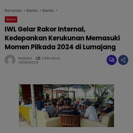
Beranda
Berita
Berita
Berita
IWL Gelar Rakor Internal,
Kedepankan Kerukunan Memasuki
Momen Pilkada 2024 di Lumajang
Redaksi
2 Min Baca
13/06/2024