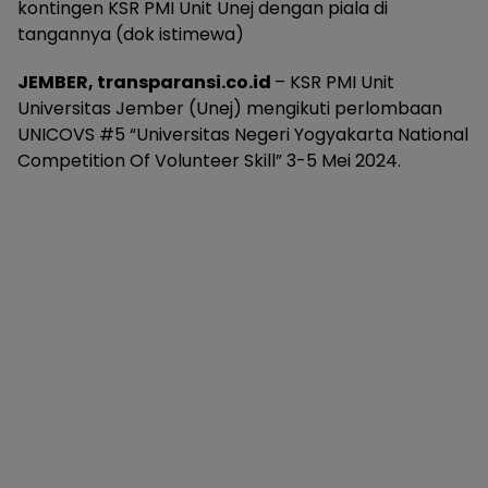
kontingen KSR PMI Unit Unej dengan piala di
tangannya (dok istimewa)
JEMBER, transparansi.co.id
– KSR PMI Unit
Universitas Jember (Unej) mengikuti perlombaan
UNICOVS #5 “Universitas Negeri Yogyakarta National
Competition Of Volunteer Skill” 3-5 Mei 2024.