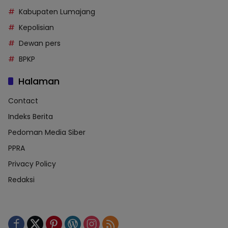
Kabupaten Lumajang
Kepolisian
Dewan pers
BPKP
Halaman
Contact
Indeks Berita
Pedoman Media Siber
PPRA
Privacy Policy
Redaksi