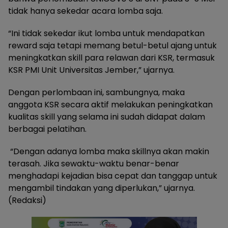
tidak hanya sekedar acara lomba saja.
“Ini tidak sekedar ikut lomba untuk mendapatkan
reward saja tetapi memang betul-betul ajang untuk
meningkatkan skill para relawan dari KSR, termasuk
KSR PMI Unit Universitas Jember,” ujarnya.
Dengan perlombaan ini, sambungnya, maka
anggota KSR secara aktif melakukan peningkatkan
kualitas skill yang selama ini sudah didapat dalam
berbagai pelatihan.
“Dengan adanya lomba maka skillnya akan makin
terasah. Jika sewaktu-waktu benar-benar
menghadapi kejadian bisa cepat dan tanggap untuk
mengambil tindakan yang diperlukan,” ujarnya.
(Redaksi)