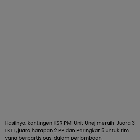
Hasilnya, kontingen KSR PMI Unit Unej meraih Juara 3
LKTI , juara harapan 2 PP dan Peringkat 5 untuk tim
yang berpartisipasi dalam perlombaan.