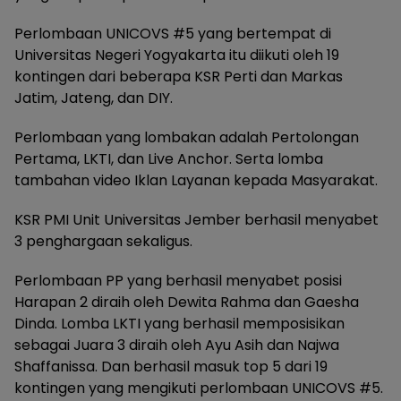
Perlombaan UNICOVS #5 yang bertempat di
Universitas Negeri Yogyakarta itu diikuti oleh 19
kontingen dari beberapa KSR Perti dan Markas
Jatim, Jateng, dan DIY.
Perlombaan yang lombakan adalah Pertolongan
Pertama, LKTI, dan Live Anchor. Serta lomba
tambahan video Iklan Layanan kepada Masyarakat.
KSR PMI Unit Universitas Jember berhasil menyabet
3 penghargaan sekaligus.
Perlombaan PP yang berhasil menyabet posisi
Harapan 2 diraih oleh Dewita Rahma dan Gaesha
Dinda. Lomba LKTI yang berhasil memposisikan
sebagai Juara 3 diraih oleh Ayu Asih dan Najwa
Shaffanissa. Dan berhasil masuk top 5 dari 19
kontingen yang mengikuti perlombaan UNICOVS #5.