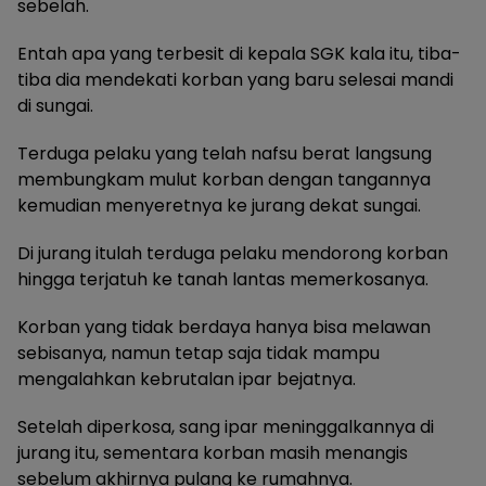
sebelah.
Entah apa yang terbesit di kepala SGK kala itu, tiba-
tiba dia mendekati korban yang baru selesai mandi
di sungai.
Terduga pelaku yang telah nafsu berat langsung
membungkam mulut korban dengan tangannya
kemudian menyeretnya ke jurang dekat sungai.
Di jurang itulah terduga pelaku mendorong korban
hingga terjatuh ke tanah lantas memerkosanya.
Korban yang tidak berdaya hanya bisa melawan
sebisanya, namun tetap saja tidak mampu
mengalahkan kebrutalan ipar bejatnya.
Setelah diperkosa, sang ipar meninggalkannya di
jurang itu, sementara korban masih menangis
sebelum akhirnya pulang ke rumahnya.