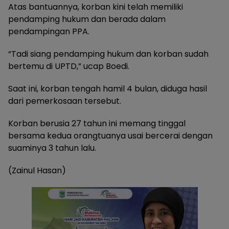
Atas bantuannya, korban kini telah memiliki
pendamping hukum dan berada dalam
pendampingan PPA.
“Tadi siang pendamping hukum dan korban sudah
bertemu di UPTD,” ucap Boedi.
Saat ini, korban tengah hamil 4 bulan, diduga hasil
dari pemerkosaan tersebut.
Korban berusia 27 tahun ini memang tinggal
bersama kedua orangtuanya usai bercerai dengan
suaminya 3 tahun lalu.
(Zainul Hasan)