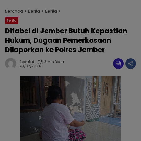
Beranda
Berita
Berita
Berita
Difabel di Jember Butuh Kepastian
Hukum, Dugaan Pemerkosaan
Dilaporkan ke Polres Jember
Redaksi
3 Min Baca
29/07/2024