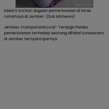
Inisial S Korban dugaan pemerkosaan di teras
rumahnya di Jember. (Dok istimewa)
Jember, transparansi.co.id– Terduga Pelaku
pemerkosaan terhadap seorang difabel tunawicara
di Jember ternyata iparnya.