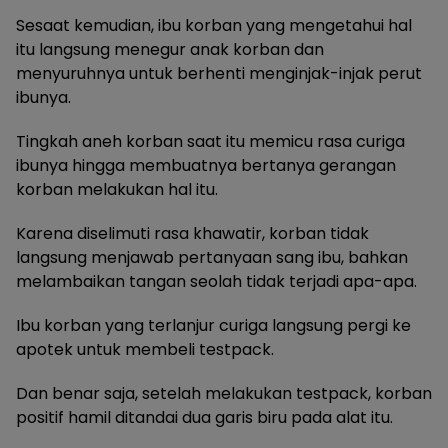
Sesaat kemudian, ibu korban yang mengetahui hal
itu langsung menegur anak korban dan
menyuruhnya untuk berhenti menginjak-injak perut
ibunya.
Tingkah aneh korban saat itu memicu rasa curiga
ibunya hingga membuatnya bertanya gerangan
korban melakukan hal itu.
Karena diselimuti rasa khawatir, korban tidak
langsung menjawab pertanyaan sang ibu, bahkan
melambaikan tangan seolah tidak terjadi apa-apa.
Ibu korban yang terlanjur curiga langsung pergi ke
apotek untuk membeli testpack.
Dan benar saja, setelah melakukan testpack, korban
positif hamil ditandai dua garis biru pada alat itu.