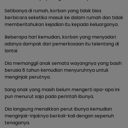
Setibanya di rumah, korban yang tidak bisa
berbicara seketika masuk ke dalam rumah dan tidak
memberitahukan kejadian itu kepada keluarganya.
Beberapa hari kemudian, korban yang menyadari
adanya dampak dari pemerkosaan itu telentang di
lantai.
Dia memanggil anak semata wayangnya yang basih
berusia 8 tahun kemudian menyuruhnya untuk
menginjak perutnya.
Sang anak yang masih belum mengerti apa-apa ini
pun menurut saja pada perintah ibunya.
Dia langsung menaikkan perut ibunya kemudian
menginjak-injaknya berkali-kali dengan sepenuh
tenaganya.