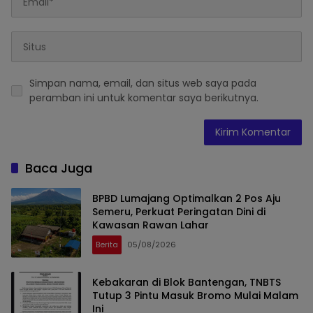
Simpan nama, email, dan situs web saya pada
peramban ini untuk komentar saya berikutnya.
Baca Juga
BPBD Lumajang Optimalkan 2 Pos Aju
Semeru, Perkuat Peringatan Dini di
Kawasan Rawan Lahar
Berita
05/08/2026
Kebakaran di Blok Bantengan, TNBTS
Tutup 3 Pintu Masuk Bromo Mulai Malam
Ini