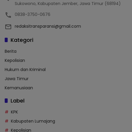
Sukowono, Kabupaten Jember, Jawa Timur (68194)
0838-3750-0676
redaksitransparansi@gmail.com
Kategori
Berita
Kepolisian
Hukum dan Kriminal
Jawa Timur
Kemanusiaan
Label
KPK
Kabupaten Lumajang
Kepolisian