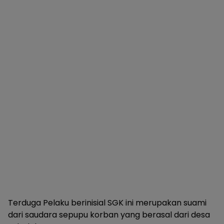
Terduga Pelaku berinisial SGK ini merupakan suami
dari saudara sepupu korban yang berasal dari desa