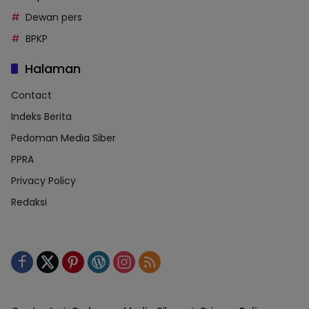
Dewan pers
BPKP
Halaman
Contact
Indeks Berita
Pedoman Media Siber
PPRA
Privacy Policy
Redaksi