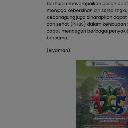
berhasil menyampaikan pesan pent
menjaga kebersihan diri serta lingku
Kebonagung juga diharapkan dapat
dan sehat (PHBS) dalam kehidupan 
dapat mencegah berbagai penyakit
bersama.
(Riyaman)