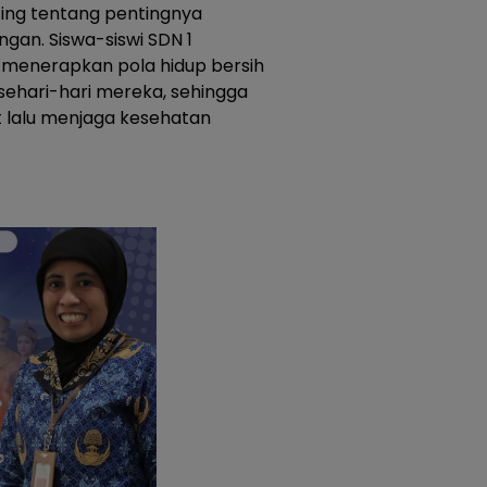
ing tentang pentingnya
ngan. Siswa-siswi SDN 1
 menerapkan pola hidup bersih
sehari-hari mereka, sehingga
 lalu menjaga kesehatan