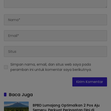
Simpan nama, email, dan situs web saya pada
peramban ini untuk komentar saya berikutnya.
Baca Juga
BPBD Lumajang Optimalkan 2 Pos Aju
Semeru, Perkuat Peringatan Dini di