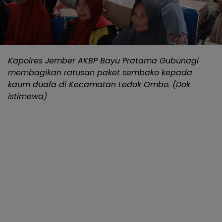
Kapolres Jember AKBP Bayu Pratama Gubunagi
membagikan ratusan paket sembako kepada
kaum duafa di Kecamatan Ledok Ombo. (Dok
istimewa)