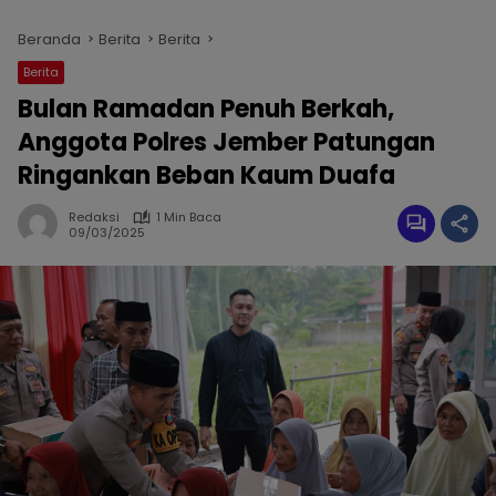
Beranda
Berita
Berita
Berita
Bulan Ramadan Penuh Berkah,
Anggota Polres Jember Patungan
Ringankan Beban Kaum Duafa
Redaksi
1 Min Baca
09/03/2025