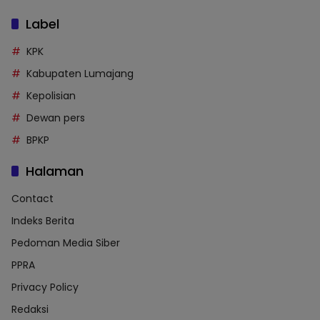
Label
KPK
Kabupaten Lumajang
Kepolisian
Dewan pers
BPKP
Halaman
Contact
Indeks Berita
Pedoman Media Siber
PPRA
Privacy Policy
Redaksi